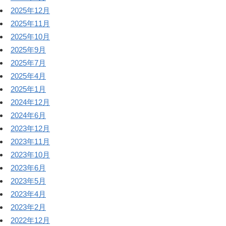
2025年12月
2025年11月
2025年10月
2025年9月
2025年7月
2025年4月
2025年1月
2024年12月
2024年6月
2023年12月
2023年11月
2023年10月
2023年6月
2023年5月
2023年4月
2023年2月
2022年12月