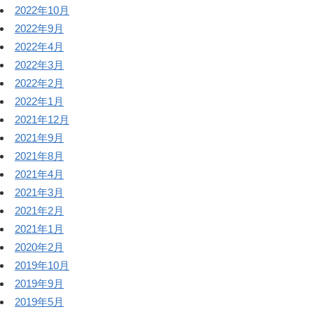
2022年10月
2022年9月
2022年4月
2022年3月
2022年2月
2022年1月
2021年12月
2021年9月
2021年8月
2021年4月
2021年3月
2021年2月
2021年1月
2020年2月
2019年10月
2019年9月
2019年5月