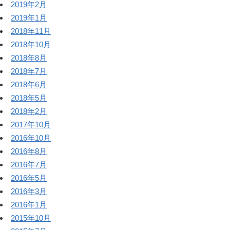
2019年2月
2019年1月
2018年11月
2018年10月
2018年8月
2018年7月
2018年6月
2018年5月
2018年2月
2017年10月
2016年10月
2016年8月
2016年7月
2016年5月
2016年3月
2016年1月
2015年10月