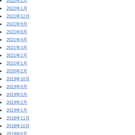
2022年2月
2022年1月
2021年12月
2021年9月
2021年8月
2021年4月
2021年3月
2021年2月
2021年1月
2020年2月
2019年10月
2019年9月
2019年5月
2019年2月
2019年1月
2018年11月
2018年10月
2018年8月