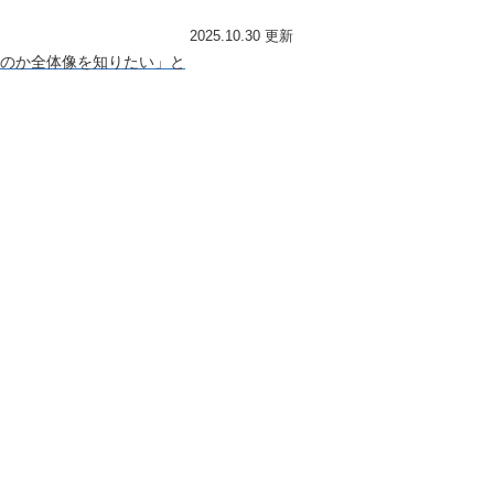
2025.10.30 更新
のか全体像を知りたい」と