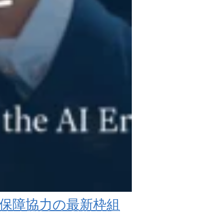
全保障協力の最新枠組