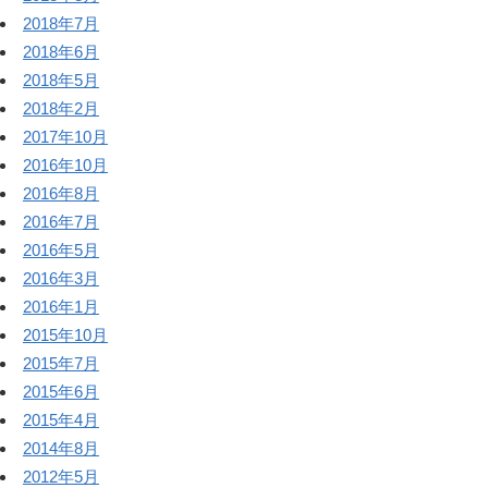
2018年7月
2018年6月
2018年5月
2018年2月
2017年10月
2016年10月
2016年8月
2016年7月
2016年5月
2016年3月
2016年1月
2015年10月
2015年7月
2015年6月
2015年4月
2014年8月
2012年5月