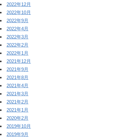
2022年12月
2022年10月
2022年9月
2022年4月
2022年3月
2022年2月
2022年1月
2021年12月
2021年9月
2021年8月
2021年4月
2021年3月
2021年2月
2021年1月
2020年2月
2019年10月
2019年9月