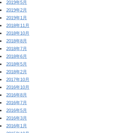
2019年5月
2019年2月
2019年1月
2018年11月
2018年10月
2018年8月
2018年7月
2018年6月
2018年5月
2018年2月
2017年10月
2016年10月
2016年8月
2016年7月
2016年5月
2016年3月
2016年1月