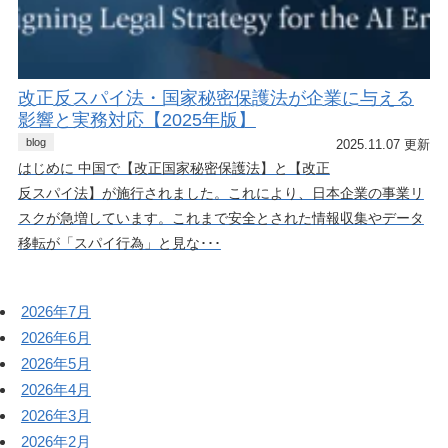
改正反スパイ法・国家秘密保護法が企業に与える
影響と実務対応【2025年版】
blog
2025.11.07 更新
はじめに 中国で【改正国家秘密保護法】と【改正
反スパイ法】が施行されました。これにより、日本企業の事業リ
スクが急増しています。これまで安全とされた情報収集やデータ
移転が「スパイ行為」と見な･･･
2026年7月
2026年6月
2026年5月
2026年4月
2026年3月
2026年2月