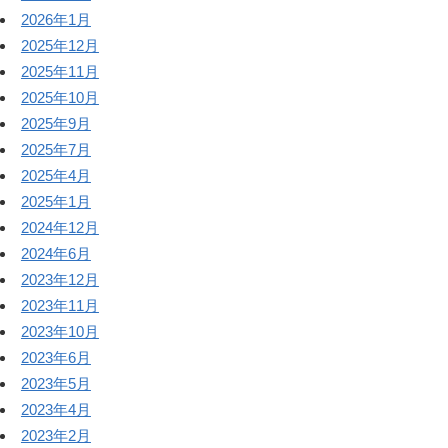
2026年1月
2025年12月
2025年11月
2025年10月
2025年9月
2025年7月
2025年4月
2025年1月
2024年12月
2024年6月
2023年12月
2023年11月
2023年10月
2023年6月
2023年5月
2023年4月
2023年2月