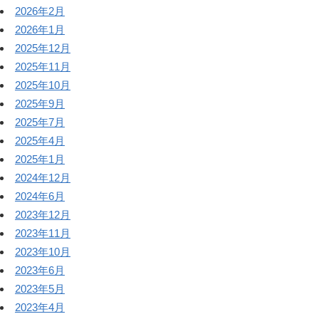
2026年2月
2026年1月
2025年12月
2025年11月
2025年10月
2025年9月
2025年7月
2025年4月
2025年1月
2024年12月
2024年6月
2023年12月
2023年11月
2023年10月
2023年6月
2023年5月
2023年4月