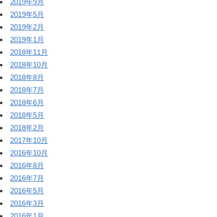
2019年9月
2019年5月
2019年2月
2019年1月
2018年11月
2018年10月
2018年8月
2018年7月
2018年6月
2018年5月
2018年2月
2017年10月
2016年10月
2016年8月
2016年7月
2016年5月
2016年3月
2016年1月