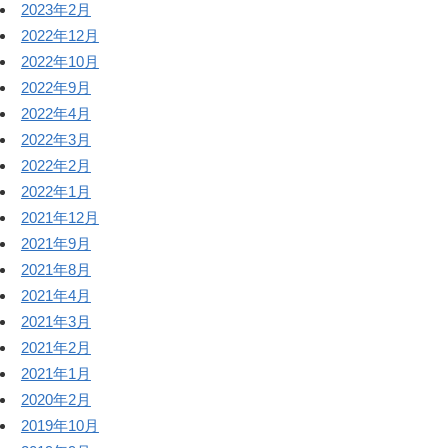
2023年2月
2022年12月
2022年10月
2022年9月
2022年4月
2022年3月
2022年2月
2022年1月
2021年12月
2021年9月
2021年8月
2021年4月
2021年3月
2021年2月
2021年1月
2020年2月
2019年10月