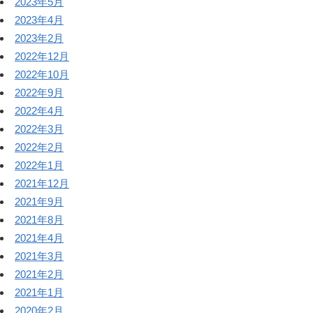
2023年5月
2023年4月
2023年2月
2022年12月
2022年10月
2022年9月
2022年4月
2022年3月
2022年2月
2022年1月
2021年12月
2021年9月
2021年8月
2021年4月
2021年3月
2021年2月
2021年1月
2020年2月