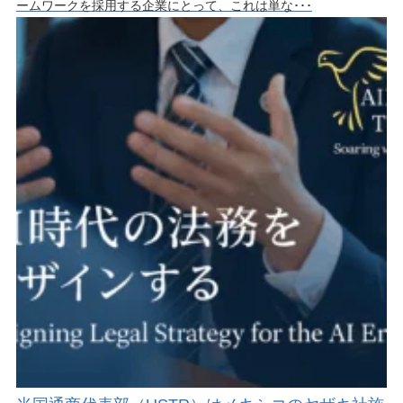
ームワークを採用する企業にとって、これは単な･･･