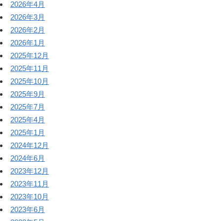
2026年4月
2026年3月
2026年2月
2026年1月
2025年12月
2025年11月
2025年10月
2025年9月
2025年7月
2025年4月
2025年1月
2024年12月
2024年6月
2023年12月
2023年11月
2023年10月
2023年6月