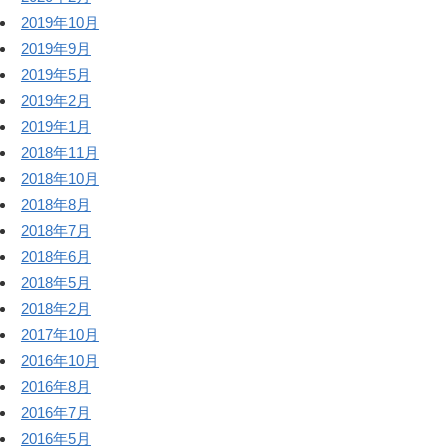
2019年10月
2019年9月
2019年5月
2019年2月
2019年1月
2018年11月
2018年10月
2018年8月
2018年7月
2018年6月
2018年5月
2018年2月
2017年10月
2016年10月
2016年8月
2016年7月
2016年5月