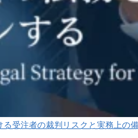
ける受注者の裁判リスクと実務上の