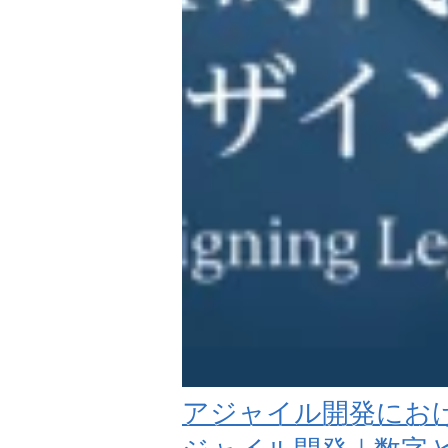
アジャイル開発にお