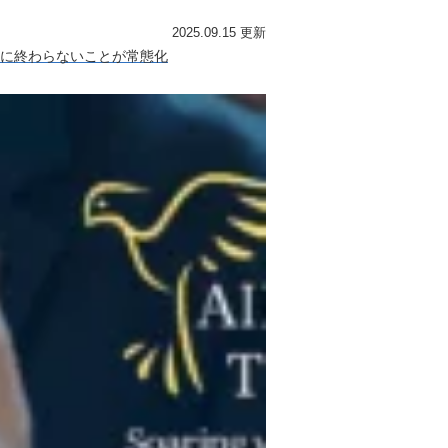
2025.09.15 更新
に終わらないことが常態化