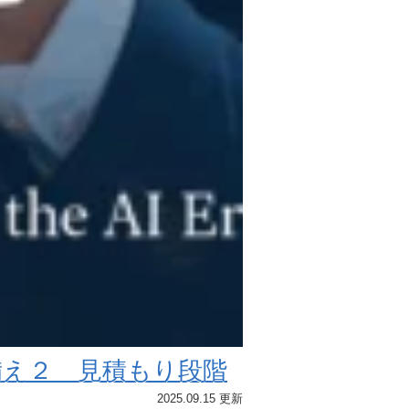
備え２ 見積もり段階
2025.09.15 更新