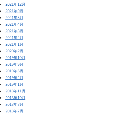
2021年12月
2021年9月
2021年8月
2021年4月
2021年3月
2021年2月
2021年1月
2020年2月
2019年10月
2019年9月
2019年5月
2019年2月
2019年1月
2018年11月
2018年10月
2018年8月
2018年7月