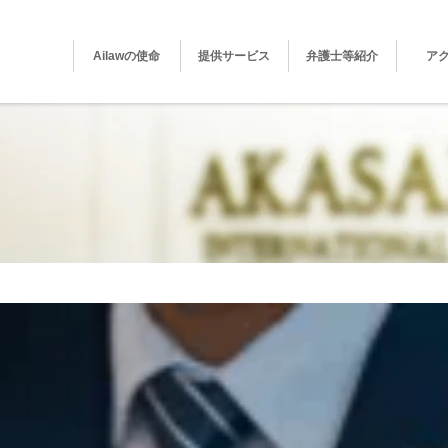
Ailawの使命
提供サービス
弁護士等紹介
ア