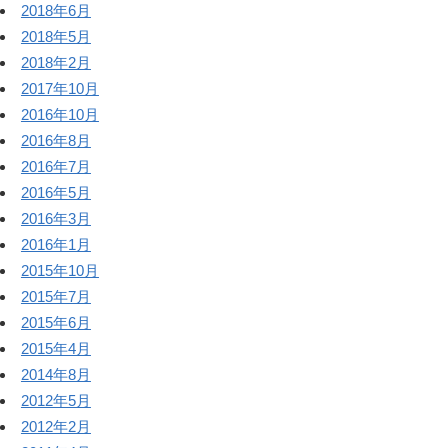
2018年6月
2018年5月
2018年2月
2017年10月
2016年10月
2016年8月
2016年7月
2016年5月
2016年3月
2016年1月
2015年10月
2015年7月
2015年6月
2015年4月
2014年8月
2012年5月
2012年2月