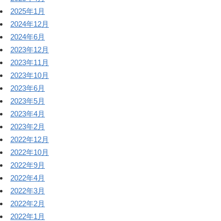
2025年1月
2024年12月
2024年6月
2023年12月
2023年11月
2023年10月
2023年6月
2023年5月
2023年4月
2023年2月
2022年12月
2022年10月
2022年9月
2022年4月
2022年3月
2022年2月
2022年1月