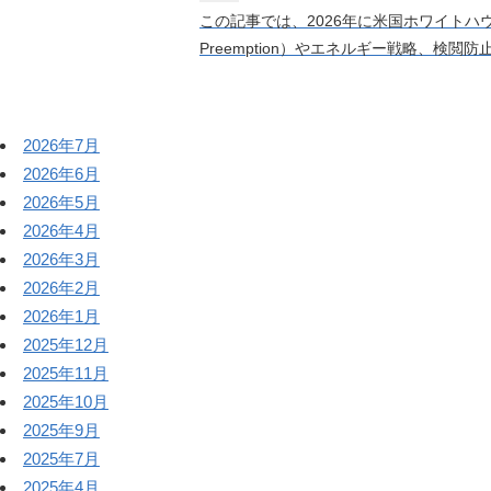
この記事では、2026年に米国ホワイト
Preemption）やエネルギー戦略、検閲防
2026年7月
2026年6月
2026年5月
2026年4月
2026年3月
2026年2月
2026年1月
2025年12月
2025年11月
2025年10月
2025年9月
2025年7月
2025年4月