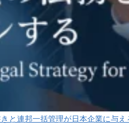
書きと連邦一括管理が日本企業に与え