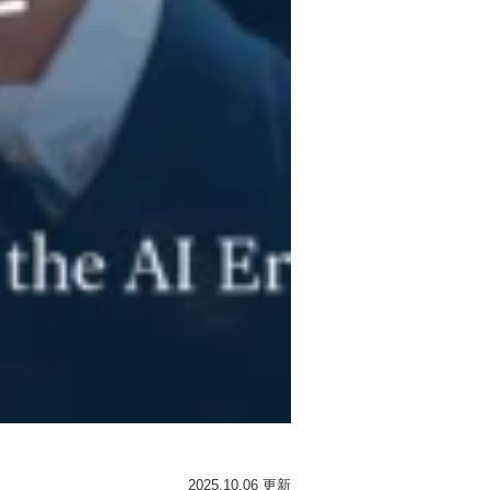
2025.10.06 更新