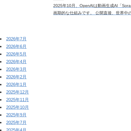
2025年10月、OpenAIは動画生成AI
画期的な仕組みです。 公開直後、世界中の･
2026年7月
2026年6月
2026年5月
2026年4月
2026年3月
2026年2月
2026年1月
2025年12月
2025年11月
2025年10月
2025年9月
2025年7月
2025年4月