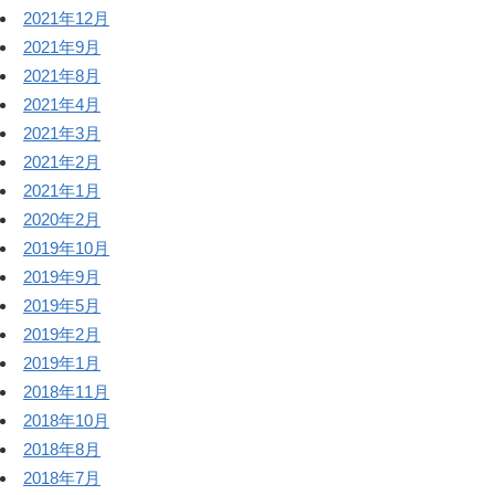
2021年12月
2021年9月
2021年8月
2021年4月
2021年3月
2021年2月
2021年1月
2020年2月
2019年10月
2019年9月
2019年5月
2019年2月
2019年1月
2018年11月
2018年10月
2018年8月
2018年7月