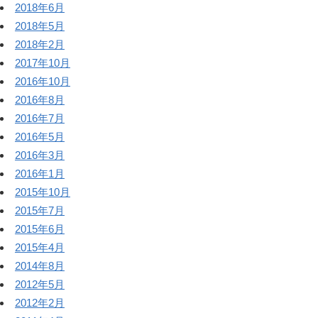
2018年6月
2018年5月
2018年2月
2017年10月
2016年10月
2016年8月
2016年7月
2016年5月
2016年3月
2016年1月
2015年10月
2015年7月
2015年6月
2015年4月
2014年8月
2012年5月
2012年2月