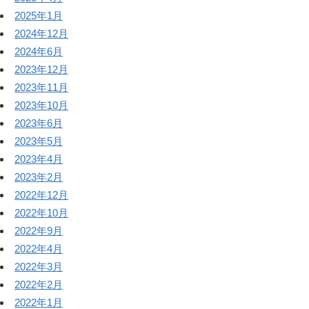
2025年1月
2024年12月
2024年6月
2023年12月
2023年11月
2023年10月
2023年6月
2023年5月
2023年4月
2023年2月
2022年12月
2022年10月
2022年9月
2022年4月
2022年3月
2022年2月
2022年1月