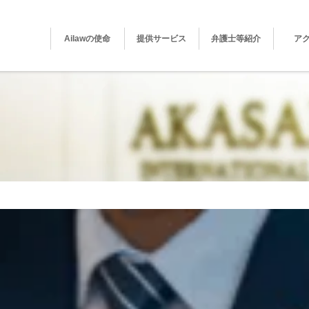
Ailawの使命
提供サービス
弁護士等紹介
ア