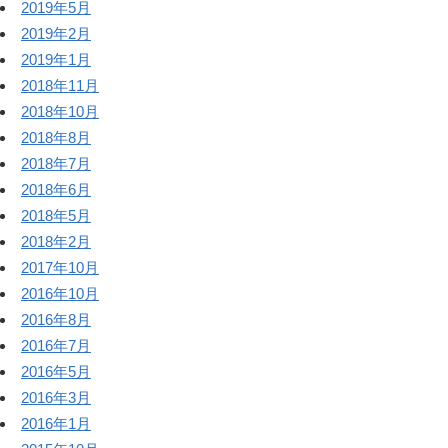
2019年5月
2019年2月
2019年1月
2018年11月
2018年10月
2018年8月
2018年7月
2018年6月
2018年5月
2018年2月
2017年10月
2016年10月
2016年8月
2016年7月
2016年5月
2016年3月
2016年1月