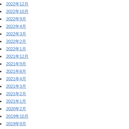
2022年12月
2022年10月
2022年9月
2022年4月
2022年3月
2022年2月
2022年1月
2021年12月
2021年9月
2021年8月
2021年4月
2021年3月
2021年2月
2021年1月
2020年2月
2019年10月
2019年9月