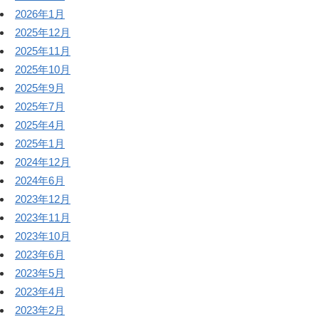
2026年1月
2025年12月
2025年11月
2025年10月
2025年9月
2025年7月
2025年4月
2025年1月
2024年12月
2024年6月
2023年12月
2023年11月
2023年10月
2023年6月
2023年5月
2023年4月
2023年2月