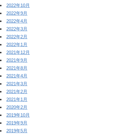
2022年10月
2022年9月
2022年4月
2022年3月
2022年2月
2022年1月
2021年12月
2021年9月
2021年8月
2021年4月
2021年3月
2021年2月
2021年1月
2020年2月
2019年10月
2019年9月
2019年5月