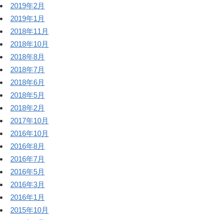
2019年2月
2019年1月
2018年11月
2018年10月
2018年8月
2018年7月
2018年6月
2018年5月
2018年2月
2017年10月
2016年10月
2016年8月
2016年7月
2016年5月
2016年3月
2016年1月
2015年10月