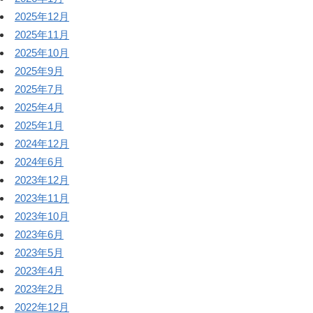
2025年12月
2025年11月
2025年10月
2025年9月
2025年7月
2025年4月
2025年1月
2024年12月
2024年6月
2023年12月
2023年11月
2023年10月
2023年6月
2023年5月
2023年4月
2023年2月
2022年12月