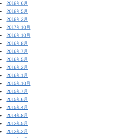
2018年6月
2018年5月
2018年2月
2017年10月
2016年10月
2016年8月
2016年7月
2016年5月
2016年3月
2016年1月
2015年10月
2015年7月
2015年6月
2015年4月
2014年8月
2012年5月
2012年2月