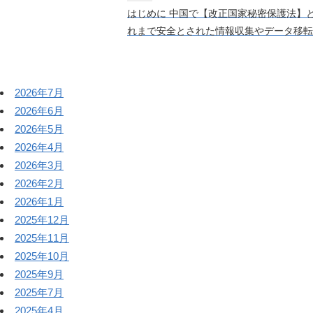
はじめに 中国で【改正国家秘密保護法】
れまで安全とされた情報収集やデータ移転
2026年7月
2026年6月
2026年5月
2026年4月
2026年3月
2026年2月
2026年1月
2025年12月
2025年11月
2025年10月
2025年9月
2025年7月
2025年4月