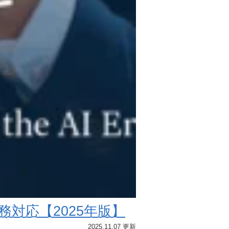
対応【2025年版】
2025.11.07 更新