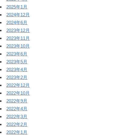
2025年1月
2024年12月
2024年6月
2023年12月
2023年11月
2023年10月
2023年6月
2023年5月
2023年4月
2023年2月
2022年12月
2022年10月
2022年9月
2022年4月
2022年3月
2022年2月
2022年1月