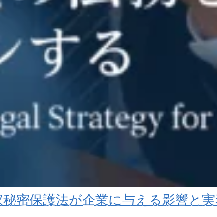
秘密保護法が企業に与える影響と実務