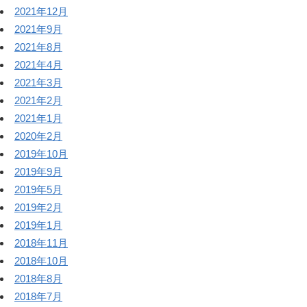
2021年12月
2021年9月
2021年8月
2021年4月
2021年3月
2021年2月
2021年1月
2020年2月
2019年10月
2019年9月
2019年5月
2019年2月
2019年1月
2018年11月
2018年10月
2018年8月
2018年7月