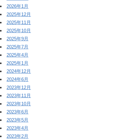
2026年1月
2025年12月
2025年11月
2025年10月
2025年9月
2025年7月
2025年4月
2025年1月
2024年12月
2024年6月
2023年12月
2023年11月
2023年10月
2023年6月
2023年5月
2023年4月
2023年2月