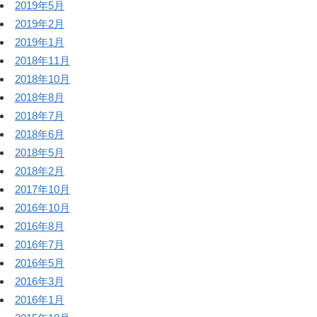
2019年5月
2019年2月
2019年1月
2018年11月
2018年10月
2018年8月
2018年7月
2018年6月
2018年5月
2018年2月
2017年10月
2016年10月
2016年8月
2016年7月
2016年5月
2016年3月
2016年1月