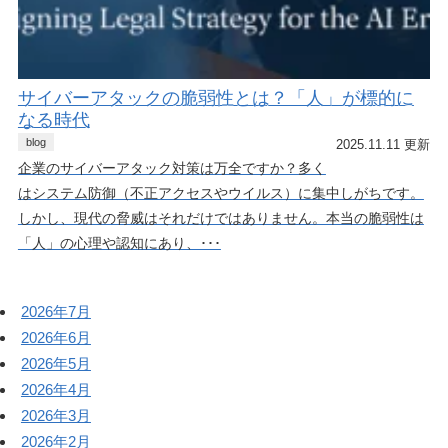
サイバーアタックの脆弱性とは？「人」が標的に
なる時代
blog
2025.11.11 更新
企業のサイバーアタック対策は万全ですか？多く
はシステム防御（不正アクセスやウイルス）に集中しがちです。
しかし、現代の脅威はそれだけではありません。本当の脆弱性は
「人」の心理や認知にあり、･･･
2026年7月
2026年6月
2026年5月
2026年4月
2026年3月
2026年2月