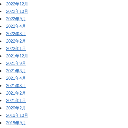
2022年12月
2022年10月
2022年9月
2022年4月
2022年3月
2022年2月
2022年1月
2021年12月
2021年9月
2021年8月
2021年4月
2021年3月
2021年2月
2021年1月
2020年2月
2019年10月
2019年9月