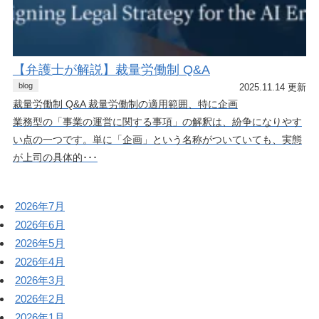
【弁護士が解説】裁量労働制 Q&A
blog
2025.11.14 更新
裁量労働制 Q&A 裁量労働制の適用範囲、特に企画
業務型の「事業の運営に関する事項」の解釈は、紛争になりやす
い点の一つです。単に「企画」という名称がついていても、実態
が上司の具体的･･･
2026年7月
2026年6月
2026年5月
2026年4月
2026年3月
2026年2月
2026年1月