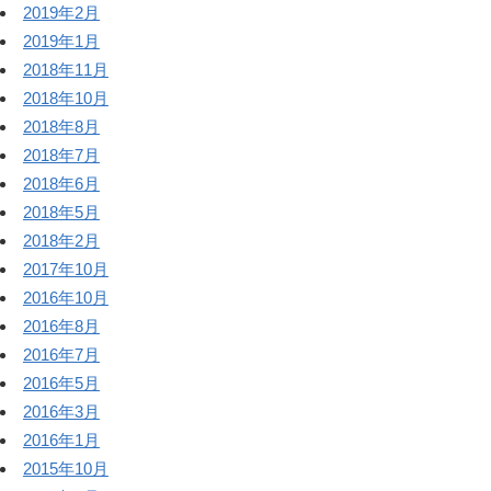
2019年2月
2019年1月
2018年11月
2018年10月
2018年8月
2018年7月
2018年6月
2018年5月
2018年2月
2017年10月
2016年10月
2016年8月
2016年7月
2016年5月
2016年3月
2016年1月
2015年10月