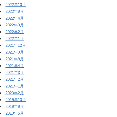
2022年10月
2022年9月
2022年4月
2022年3月
2022年2月
2022年1月
2021年12月
2021年9月
2021年8月
2021年4月
2021年3月
2021年2月
2021年1月
2020年2月
2019年10月
2019年9月
2019年5月