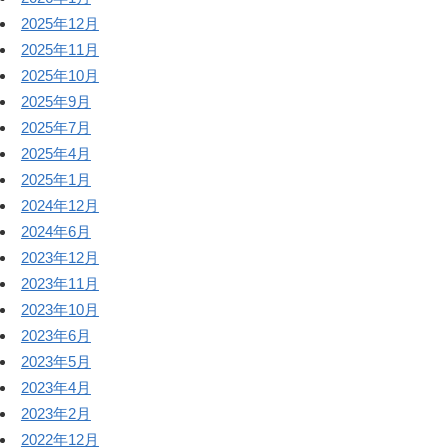
2025年12月
2025年11月
2025年10月
2025年9月
2025年7月
2025年4月
2025年1月
2024年12月
2024年6月
2023年12月
2023年11月
2023年10月
2023年6月
2023年5月
2023年4月
2023年2月
2022年12月