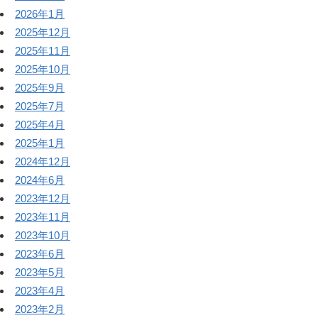
2026年1月
2025年12月
2025年11月
2025年10月
2025年9月
2025年7月
2025年4月
2025年1月
2024年12月
2024年6月
2023年12月
2023年11月
2023年10月
2023年6月
2023年5月
2023年4月
2023年2月