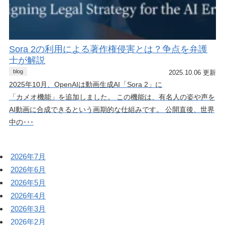
Sora 2の利用による著作権侵害とは？争点を弁護
士が解説
blog
2025.10.06 更新
2025年10月、OpenAIは動画生成AI「Sora 2」に
「カメオ機能」を追加しました。 この機能は、有名人の姿や声を
AI動画に合成できるという画期的な仕組みです。 公開直後、世界
中の･･･
2026年7月
2026年6月
2026年5月
2026年4月
2026年3月
2026年2月