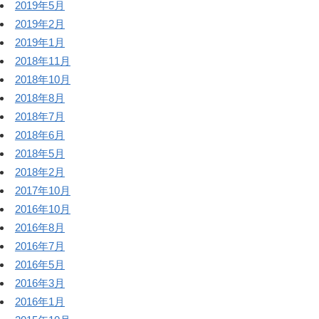
2019年5月
2019年2月
2019年1月
2018年11月
2018年10月
2018年8月
2018年7月
2018年6月
2018年5月
2018年2月
2017年10月
2016年10月
2016年8月
2016年7月
2016年5月
2016年3月
2016年1月