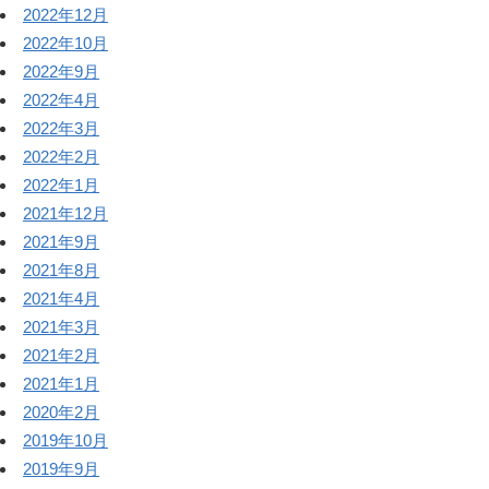
2022年12月
2022年10月
2022年9月
2022年4月
2022年3月
2022年2月
2022年1月
2021年12月
2021年9月
2021年8月
2021年4月
2021年3月
2021年2月
2021年1月
2020年2月
2019年10月
2019年9月