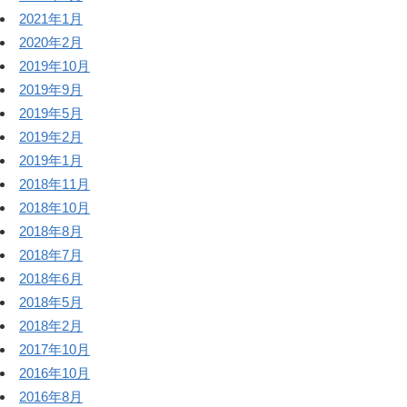
2021年1月
2020年2月
2019年10月
2019年9月
2019年5月
2019年2月
2019年1月
2018年11月
2018年10月
2018年8月
2018年7月
2018年6月
2018年5月
2018年2月
2017年10月
2016年10月
2016年8月