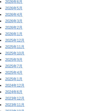
2026年6月
2026年5月
2026年4月
2026年3月
2026年2月
2026年1月
2025年12月
2025年11月
2025年10月
2025年9月
2025年7月
2025年4月
2025年1月
2024年12月
2024年6月
2023年12月
2023年11月