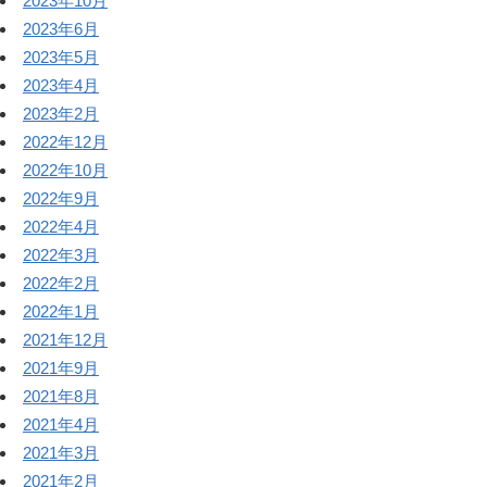
2023年10月
2023年6月
2023年5月
2023年4月
2023年2月
2022年12月
2022年10月
2022年9月
2022年4月
2022年3月
2022年2月
2022年1月
2021年12月
2021年9月
2021年8月
2021年4月
2021年3月
2021年2月