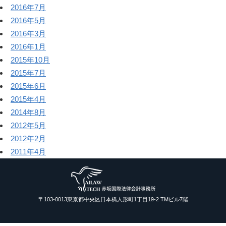
2016年7月
2016年5月
2016年3月
2016年1月
2015年10月
2015年7月
2015年6月
2015年4月
2014年8月
2012年5月
2012年2月
2011年4月
〒103-0013東京都中央区日本橋人形町1丁目19-2 TMビル7階