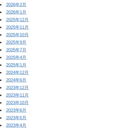
2026年2月
2026年1月
2025年12月
2025年11月
2025年10月
2025年9月
2025年7月
2025年4月
2025年1月
2024年12月
2024年6月
2023年12月
2023年11月
2023年10月
2023年6月
2023年5月
2023年4月