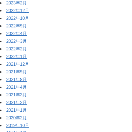
2023年2月
2022年12月
2022年10月
2022年9月
2022年4月
2022年3月
2022年2月
2022年1月
2021年12月
2021年9月
2021年8月
2021年4月
2021年3月
2021年2月
2021年1月
2020年2月
2019年10月