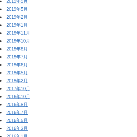
2019年9月
2019年5月
2019年2月
2019年1月
2018年11月
2018年10月
2018年8月
2018年7月
2018年6月
2018年5月
2018年2月
2017年10月
2016年10月
2016年8月
2016年7月
2016年5月
2016年3月
2016年1月