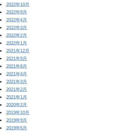
2022年10月
2022年9月
2022年4月
2022年3月
2022年2月
2022年1月
2021年12月
2021年9月
2021年8月
2021年4月
2021年3月
2021年2月
2021年1月
2020年2月
2019年10月
2019年9月
2019年5月