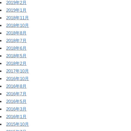
2019年2月
2019年1月
2018年11月
2018年10月
2018年8月
2018年7月
2018年6月
2018年5月
2018年2月
2017年10月
2016年10月
2016年8月
2016年7月
2016年5月
2016年3月
2016年1月
2015年10月