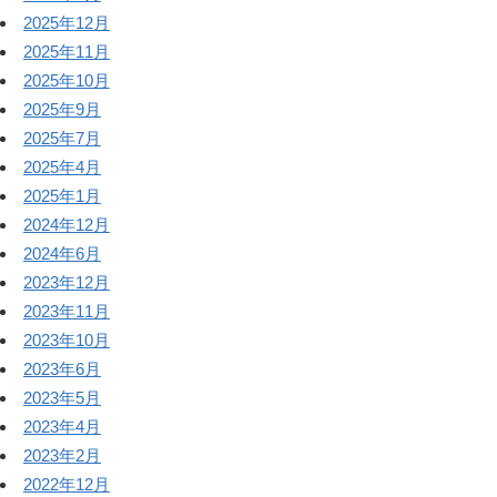
2025年12月
2025年11月
2025年10月
2025年9月
2025年7月
2025年4月
2025年1月
2024年12月
2024年6月
2023年12月
2023年11月
2023年10月
2023年6月
2023年5月
2023年4月
2023年2月
2022年12月