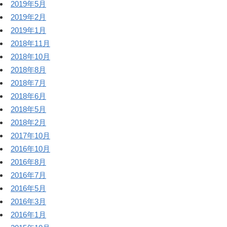
2019年5月
2019年2月
2019年1月
2018年11月
2018年10月
2018年8月
2018年7月
2018年6月
2018年5月
2018年2月
2017年10月
2016年10月
2016年8月
2016年7月
2016年5月
2016年3月
2016年1月