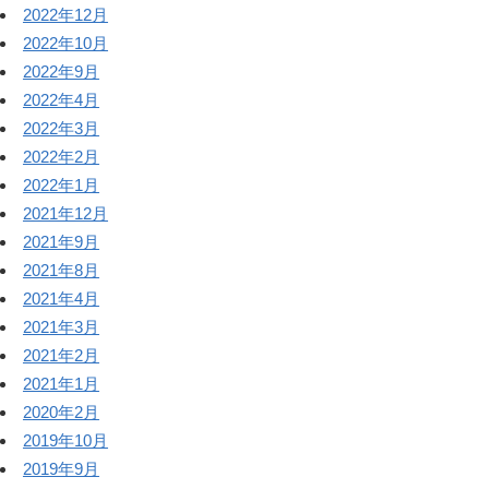
2022年12月
2022年10月
2022年9月
2022年4月
2022年3月
2022年2月
2022年1月
2021年12月
2021年9月
2021年8月
2021年4月
2021年3月
2021年2月
2021年1月
2020年2月
2019年10月
2019年9月