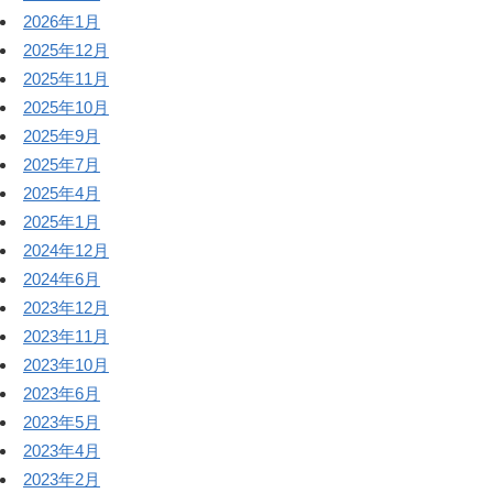
2026年1月
2025年12月
2025年11月
2025年10月
2025年9月
2025年7月
2025年4月
2025年1月
2024年12月
2024年6月
2023年12月
2023年11月
2023年10月
2023年6月
2023年5月
2023年4月
2023年2月