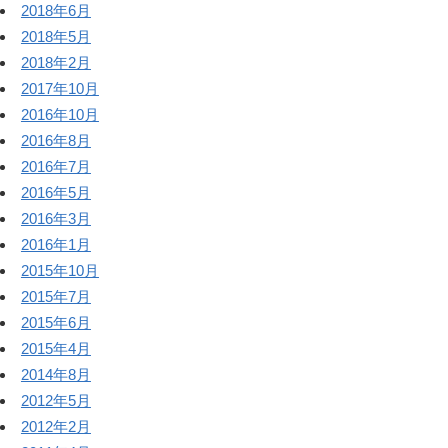
2018年6月
2018年5月
2018年2月
2017年10月
2016年10月
2016年8月
2016年7月
2016年5月
2016年3月
2016年1月
2015年10月
2015年7月
2015年6月
2015年4月
2014年8月
2012年5月
2012年2月