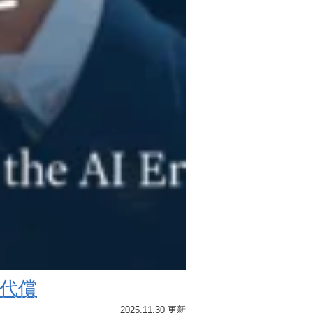
的代償
2025.11.30 更新