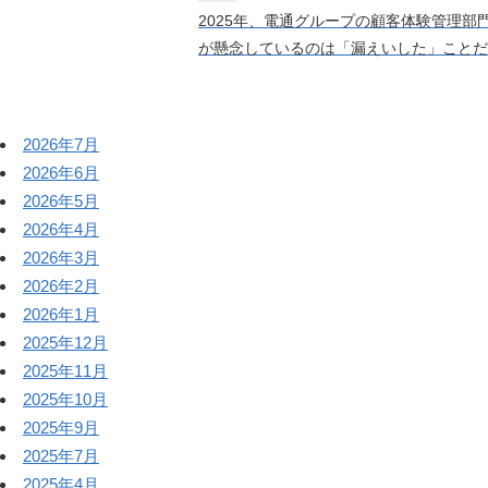
2025年、電通グループの顧客体験管理部
が懸念しているのは「漏えいした」ことだけ
2026年7月
2026年6月
2026年5月
2026年4月
2026年3月
2026年2月
2026年1月
2025年12月
2025年11月
2025年10月
2025年9月
2025年7月
2025年4月