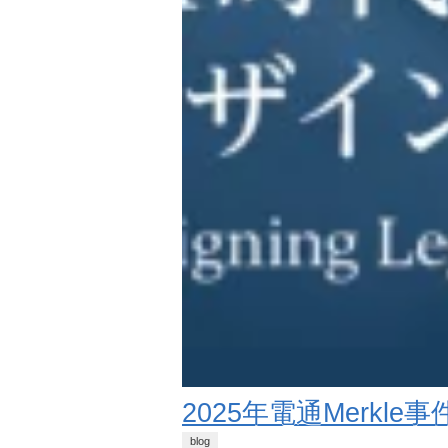
2025年電通Merk
blog