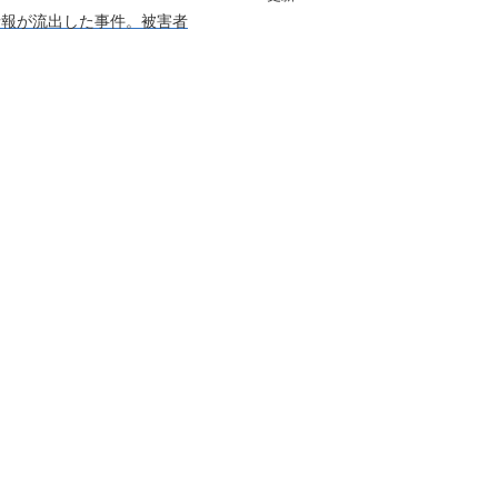
人情報が流出した事件。被害者