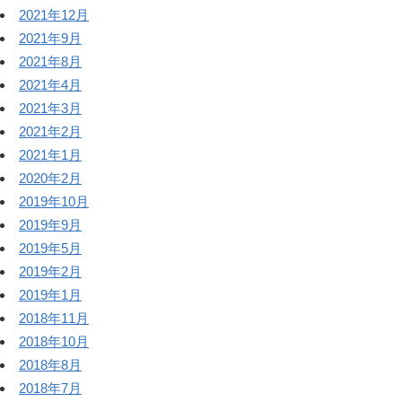
2021年12月
2021年9月
2021年8月
2021年4月
2021年3月
2021年2月
2021年1月
2020年2月
2019年10月
2019年9月
2019年5月
2019年2月
2019年1月
2018年11月
2018年10月
2018年8月
2018年7月