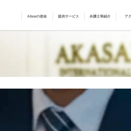
Ailawの使命
提供サービス
弁護士等紹介
ア