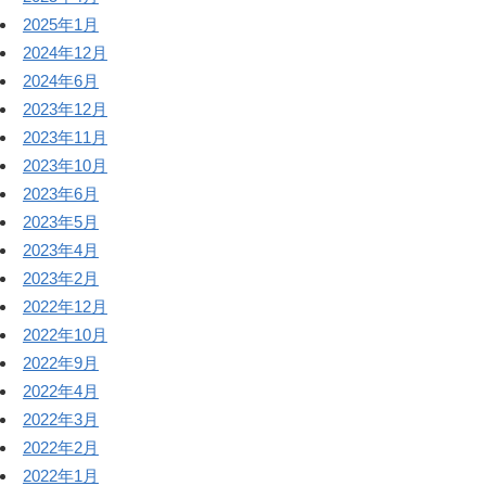
2025年1月
2024年12月
2024年6月
2023年12月
2023年11月
2023年10月
2023年6月
2023年5月
2023年4月
2023年2月
2022年12月
2022年10月
2022年9月
2022年4月
2022年3月
2022年2月
2022年1月