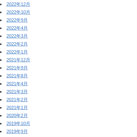
2022年12月
2022年10月
2022年9月
2022年4月
2022年3月
2022年2月
2022年1月
2021年12月
2021年9月
2021年8月
2021年4月
2021年3月
2021年2月
2021年1月
2020年2月
2019年10月
2019年9月