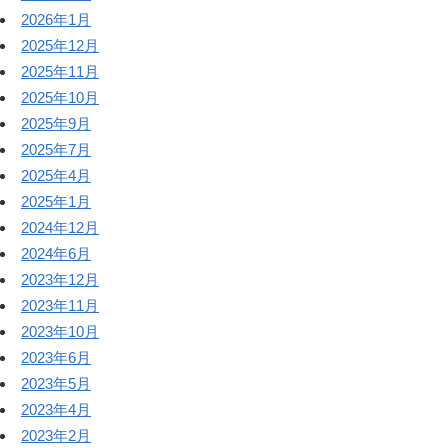
2026年1月
2025年12月
2025年11月
2025年10月
2025年9月
2025年7月
2025年4月
2025年1月
2024年12月
2024年6月
2023年12月
2023年11月
2023年10月
2023年6月
2023年5月
2023年4月
2023年2月