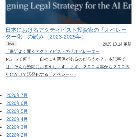
日本におけるアクティビスト投資家の「オペレー
ター化」の試み（2023-2025年）
blog
2025.10.14 更新
「最近よく聞くアクティビストの『オペレーター
化』って何？」「自社にも関係があるのだろうか？」本記事で
は、そんな疑問にお答えします。まず、２０２４年から２０２５
年にかけて活発化する「オペレー･･･
2026年7月
2026年6月
2026年5月
2026年4月
2026年3月
2026年2月