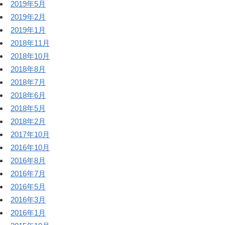
2019年5月
2019年2月
2019年1月
2018年11月
2018年10月
2018年8月
2018年7月
2018年6月
2018年5月
2018年2月
2017年10月
2016年10月
2016年8月
2016年7月
2016年5月
2016年3月
2016年1月