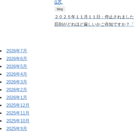
説
blog
２０２５年１１月１１日：停止されました
罰則がどれほど厳しいかご存知ですか？「
2026年7月
2026年6月
2026年5月
2026年4月
2026年3月
2026年2月
2026年1月
2025年12月
2025年11月
2025年10月
2025年9月