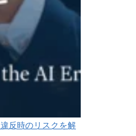
？違反時のリスクを解