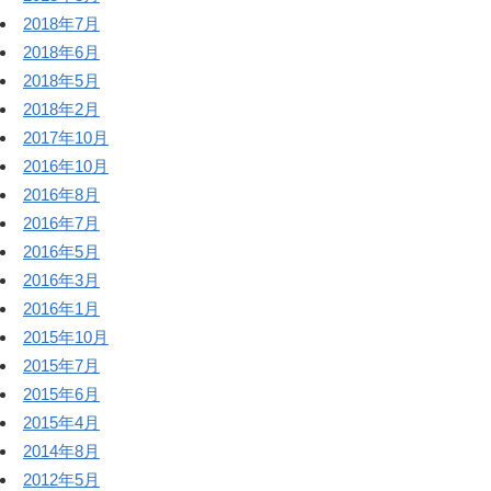
2018年7月
2018年6月
2018年5月
2018年2月
2017年10月
2016年10月
2016年8月
2016年7月
2016年5月
2016年3月
2016年1月
2015年10月
2015年7月
2015年6月
2015年4月
2014年8月
2012年5月