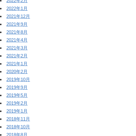
2022年2月
2022年1月
2021年12月
2021年9月
2021年8月
2021年4月
2021年3月
2021年2月
2021年1月
2020年2月
2019年10月
2019年9月
2019年5月
2019年2月
2019年1月
2018年11月
2018年10月
2018年8月