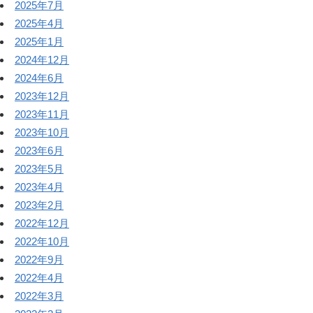
2025年7月
2025年4月
2025年1月
2024年12月
2024年6月
2023年12月
2023年11月
2023年10月
2023年6月
2023年5月
2023年4月
2023年2月
2022年12月
2022年10月
2022年9月
2022年4月
2022年3月