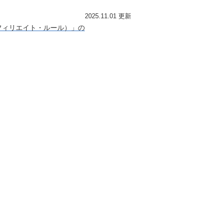
2025.11.01 更新
フィリエイト・ルール）」の