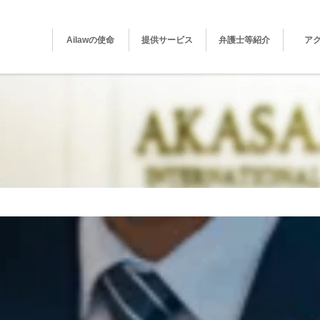
Ailawの使命
提供サービス
弁護士等紹介
ア