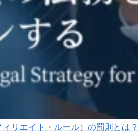
アフィリエイト・ルール）の罰則とは