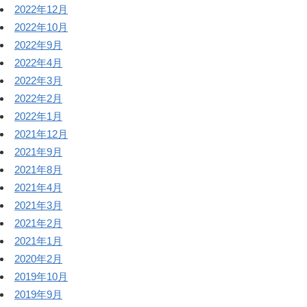
2022年12月
2022年10月
2022年9月
2022年4月
2022年3月
2022年2月
2022年1月
2021年12月
2021年9月
2021年8月
2021年4月
2021年3月
2021年2月
2021年1月
2020年2月
2019年10月
2019年9月