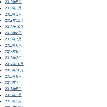
2019年5月
2019年2月
2019年1月
2018年11月
2018年10月
2018年8月
2018年7月
2018年6月
2018年5月
2018年2月
2017年10月
2016年10月
2016年8月
2016年7月
2016年5月
2016年3月
2016年1月