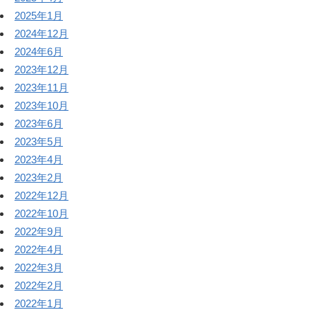
2025年1月
2024年12月
2024年6月
2023年12月
2023年11月
2023年10月
2023年6月
2023年5月
2023年4月
2023年2月
2022年12月
2022年10月
2022年9月
2022年4月
2022年3月
2022年2月
2022年1月