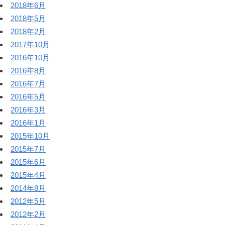
2018年6月
2018年5月
2018年2月
2017年10月
2016年10月
2016年8月
2016年7月
2016年5月
2016年3月
2016年1月
2015年10月
2015年7月
2015年6月
2015年4月
2014年8月
2012年5月
2012年2月