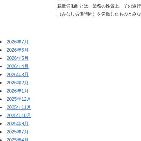
裁量労働制とは、業務の性質上、その遂行
（みなし労働時間）を労働したものとみな
2026年7月
2026年6月
2026年5月
2026年4月
2026年3月
2026年2月
2026年1月
2025年12月
2025年11月
2025年10月
2025年9月
2025年7月
2025年4月