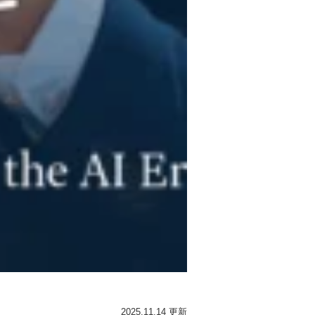
2025.11.14 更新