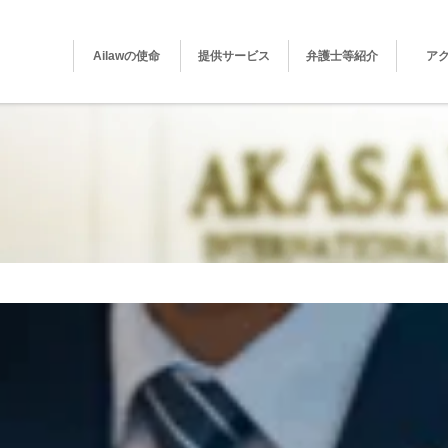
Ailawの使命
提供サービス
弁護士等紹介
ア