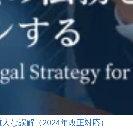
大な誤解（2024年改正対応）