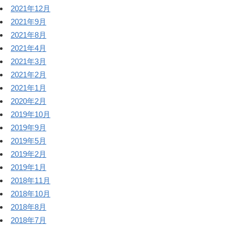
2021年12月
2021年9月
2021年8月
2021年4月
2021年3月
2021年2月
2021年1月
2020年2月
2019年10月
2019年9月
2019年5月
2019年2月
2019年1月
2018年11月
2018年10月
2018年8月
2018年7月