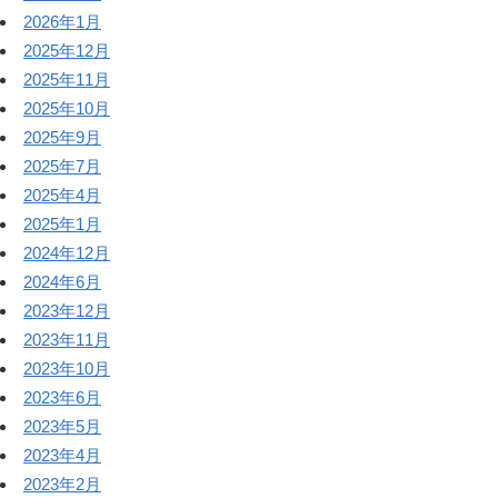
2026年1月
2025年12月
2025年11月
2025年10月
2025年9月
2025年7月
2025年4月
2025年1月
2024年12月
2024年6月
2023年12月
2023年11月
2023年10月
2023年6月
2023年5月
2023年4月
2023年2月