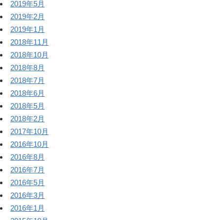
2019年5月
2019年2月
2019年1月
2018年11月
2018年10月
2018年8月
2018年7月
2018年6月
2018年5月
2018年2月
2017年10月
2016年10月
2016年8月
2016年7月
2016年5月
2016年3月
2016年1月