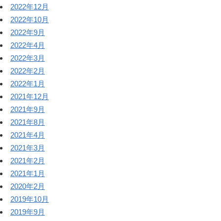
2022年12月
2022年10月
2022年9月
2022年4月
2022年3月
2022年2月
2022年1月
2021年12月
2021年9月
2021年8月
2021年4月
2021年3月
2021年2月
2021年1月
2020年2月
2019年10月
2019年9月