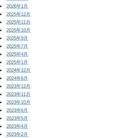
2026年1月
2025年12月
2025年11月
2025年10月
2025年9月
2025年7月
2025年4月
2025年1月
2024年12月
2024年6月
2023年12月
2023年11月
2023年10月
2023年6月
2023年5月
2023年4月
2023年2月