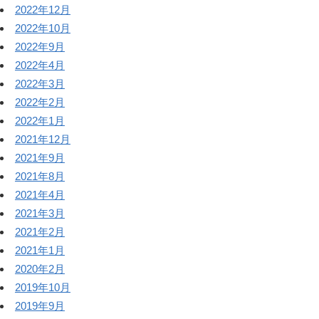
2022年12月
2022年10月
2022年9月
2022年4月
2022年3月
2022年2月
2022年1月
2021年12月
2021年9月
2021年8月
2021年4月
2021年3月
2021年2月
2021年1月
2020年2月
2019年10月
2019年9月