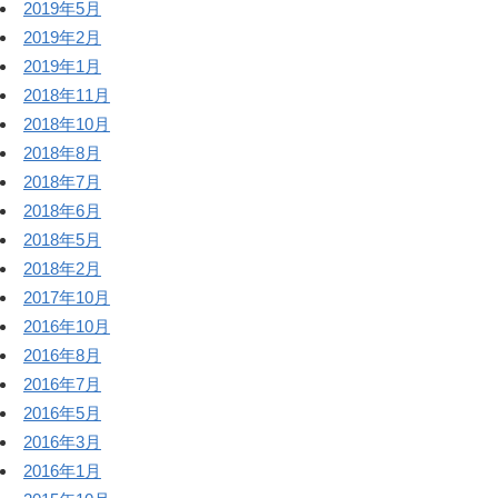
2019年5月
2019年2月
2019年1月
2018年11月
2018年10月
2018年8月
2018年7月
2018年6月
2018年5月
2018年2月
2017年10月
2016年10月
2016年8月
2016年7月
2016年5月
2016年3月
2016年1月