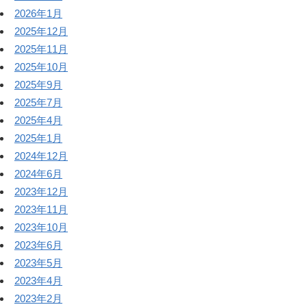
2026年1月
2025年12月
2025年11月
2025年10月
2025年9月
2025年7月
2025年4月
2025年1月
2024年12月
2024年6月
2023年12月
2023年11月
2023年10月
2023年6月
2023年5月
2023年4月
2023年2月