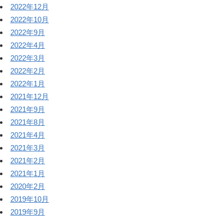
2022年12月
2022年10月
2022年9月
2022年4月
2022年3月
2022年2月
2022年1月
2021年12月
2021年9月
2021年8月
2021年4月
2021年3月
2021年2月
2021年1月
2020年2月
2019年10月
2019年9月