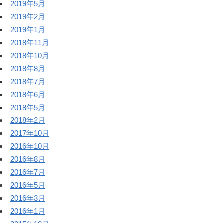
2019年5月
2019年2月
2019年1月
2018年11月
2018年10月
2018年8月
2018年7月
2018年6月
2018年5月
2018年2月
2017年10月
2016年10月
2016年8月
2016年7月
2016年5月
2016年3月
2016年1月