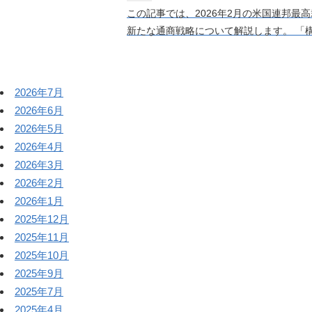
この記事では、2026年2月の米国連邦最高
新たな通商戦略について解説します。 「構
2026年7月
2026年6月
2026年5月
2026年4月
2026年3月
2026年2月
2026年1月
2025年12月
2025年11月
2025年10月
2025年9月
2025年7月
2025年4月