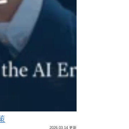
策
2026.03.14 更新