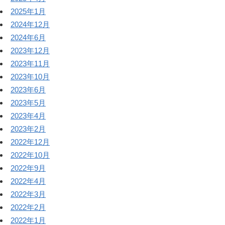
2025年1月
2024年12月
2024年6月
2023年12月
2023年11月
2023年10月
2023年6月
2023年5月
2023年4月
2023年2月
2022年12月
2022年10月
2022年9月
2022年4月
2022年3月
2022年2月
2022年1月