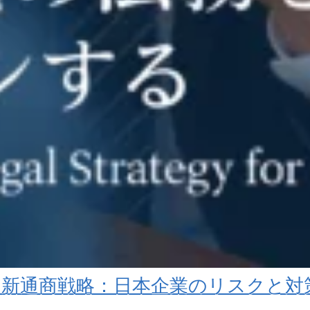
調査と新通商戦略：日本企業のリスクと対