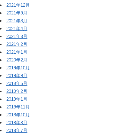
2021年12月
2021年9月
2021年8月
2021年4月
2021年3月
2021年2月
2021年1月
2020年2月
2019年10月
2019年9月
2019年5月
2019年2月
2019年1月
2018年11月
2018年10月
2018年8月
2018年7月