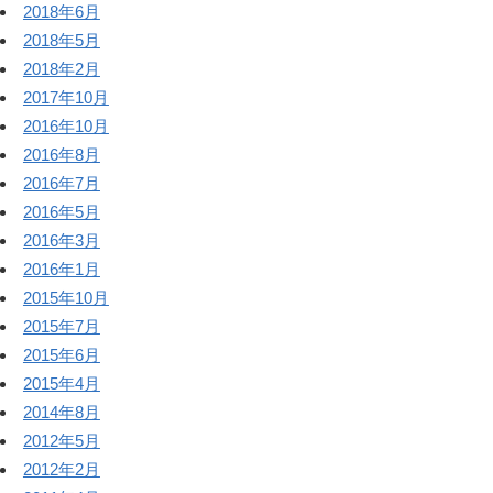
2018年6月
2018年5月
2018年2月
2017年10月
2016年10月
2016年8月
2016年7月
2016年5月
2016年3月
2016年1月
2015年10月
2015年7月
2015年6月
2015年4月
2014年8月
2012年5月
2012年2月