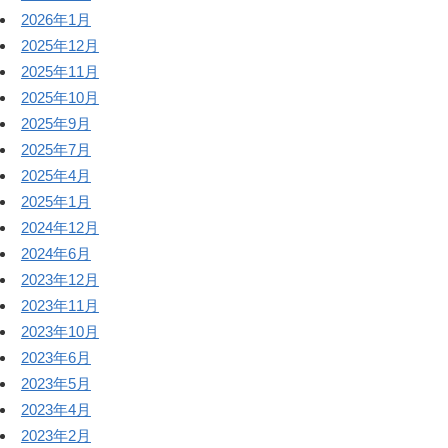
2026年1月
2025年12月
2025年11月
2025年10月
2025年9月
2025年7月
2025年4月
2025年1月
2024年12月
2024年6月
2023年12月
2023年11月
2023年10月
2023年6月
2023年5月
2023年4月
2023年2月