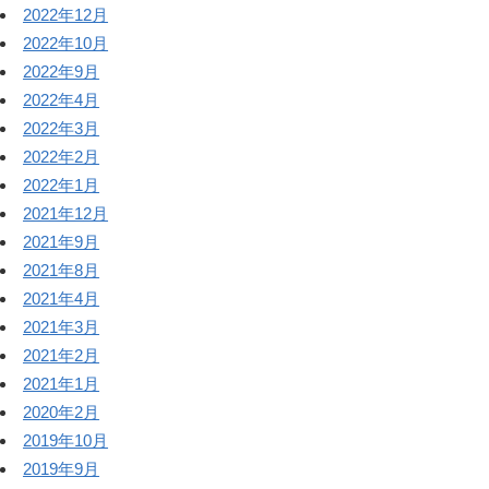
2022年12月
2022年10月
2022年9月
2022年4月
2022年3月
2022年2月
2022年1月
2021年12月
2021年9月
2021年8月
2021年4月
2021年3月
2021年2月
2021年1月
2020年2月
2019年10月
2019年9月