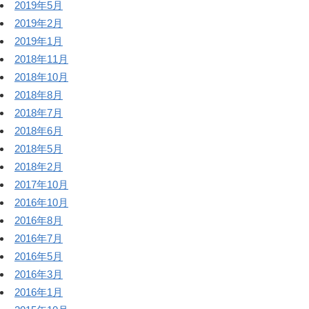
2019年5月
2019年2月
2019年1月
2018年11月
2018年10月
2018年8月
2018年7月
2018年6月
2018年5月
2018年2月
2017年10月
2016年10月
2016年8月
2016年7月
2016年5月
2016年3月
2016年1月