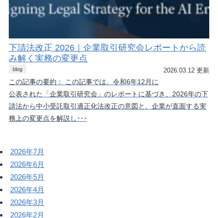
下請法改正 2026｜企業取引研究会レポートから読
み解く実務の変更点
blog
2026.03.12 更新
この記事の要約： この記事では、令和6年12月に
公表された「企業取引研究会」のレポートに基づき、2026年の下
請法から中小受託取引適正化法改正の意図と、企業が直面する実
務上の変更点を解説し･･･
2026年7月
2026年6月
2026年5月
2026年4月
2026年3月
2026年2月