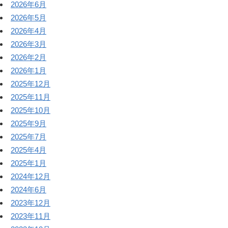
2026年6月
2026年5月
2026年4月
2026年3月
2026年2月
2026年1月
2025年12月
2025年11月
2025年10月
2025年9月
2025年7月
2025年4月
2025年1月
2024年12月
2024年6月
2023年12月
2023年11月