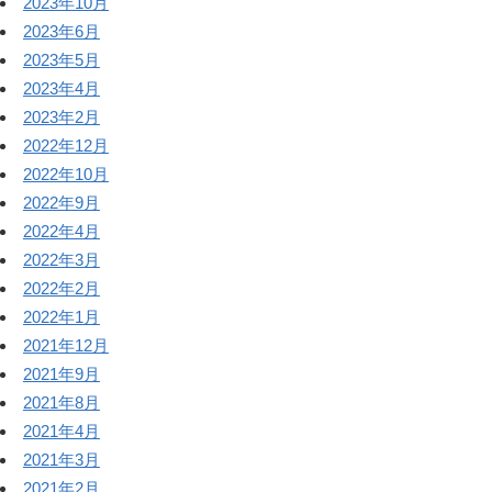
2023年10月
2023年6月
2023年5月
2023年4月
2023年2月
2022年12月
2022年10月
2022年9月
2022年4月
2022年3月
2022年2月
2022年1月
2021年12月
2021年9月
2021年8月
2021年4月
2021年3月
2021年2月