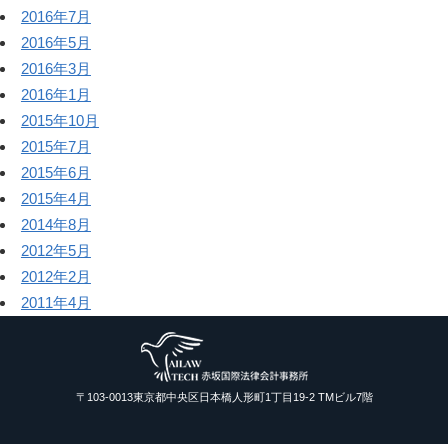
2016年7月
2016年5月
2016年3月
2016年1月
2015年10月
2015年7月
2015年6月
2015年4月
2014年8月
2012年5月
2012年2月
2011年4月
〒103-0013東京都中央区日本橋人形町1丁目19-2 TMビル7階