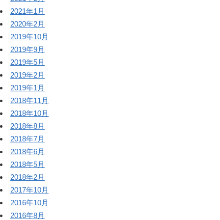
2021年1月
2020年2月
2019年10月
2019年9月
2019年5月
2019年2月
2019年1月
2018年11月
2018年10月
2018年8月
2018年7月
2018年6月
2018年5月
2018年2月
2017年10月
2016年10月
2016年8月