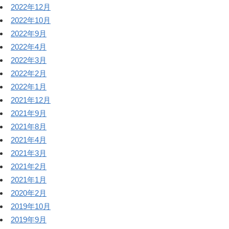
2022年12月
2022年10月
2022年9月
2022年4月
2022年3月
2022年2月
2022年1月
2021年12月
2021年9月
2021年8月
2021年4月
2021年3月
2021年2月
2021年1月
2020年2月
2019年10月
2019年9月