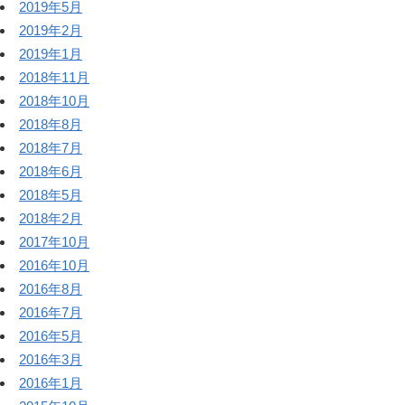
2019年5月
2019年2月
2019年1月
2018年11月
2018年10月
2018年8月
2018年7月
2018年6月
2018年5月
2018年2月
2017年10月
2016年10月
2016年8月
2016年7月
2016年5月
2016年3月
2016年1月