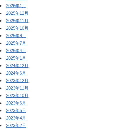
2026年1月
2025年12月
2025年11月
2025年10月
2025年9月
2025年7月
2025年4月
2025年1月
2024年12月
2024年6月
2023年12月
2023年11月
2023年10月
2023年6月
2023年5月
2023年4月
2023年2月