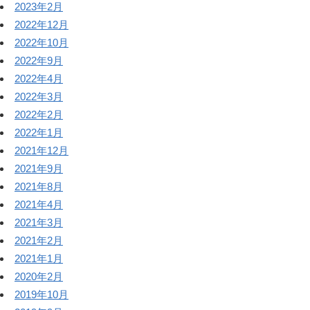
2023年2月
2022年12月
2022年10月
2022年9月
2022年4月
2022年3月
2022年2月
2022年1月
2021年12月
2021年9月
2021年8月
2021年4月
2021年3月
2021年2月
2021年1月
2020年2月
2019年10月