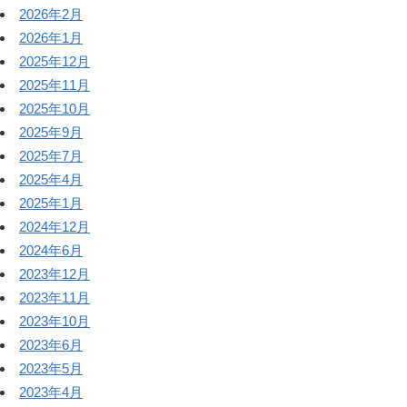
2026年2月
2026年1月
2025年12月
2025年11月
2025年10月
2025年9月
2025年7月
2025年4月
2025年1月
2024年12月
2024年6月
2023年12月
2023年11月
2023年10月
2023年6月
2023年5月
2023年4月