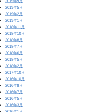
2019年9月
2019年5月
2019年2月
2019年1月
2018年11月
2018年10月
2018年8月
2018年7月
2018年6月
2018年5月
2018年2月
2017年10月
2016年10月
2016年8月
2016年7月
2016年5月
2016年3月
2016年1月