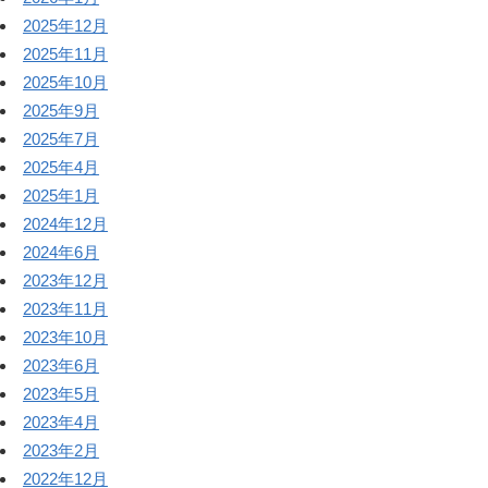
2025年12月
2025年11月
2025年10月
2025年9月
2025年7月
2025年4月
2025年1月
2024年12月
2024年6月
2023年12月
2023年11月
2023年10月
2023年6月
2023年5月
2023年4月
2023年2月
2022年12月