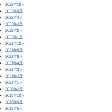
2022年10月
2022年9月
2022年4月
2022年3月
2022年2月
2022年1月
2021年12月
2021年9月
2021年8月
2021年4月
2021年3月
2021年2月
2021年1月
2020年2月
2019年10月
2019年9月
2019年5月