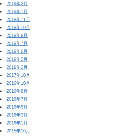
2019年2月
2019年1月
2018年11月
2018年10月
2018年8月
2018年7月
2018年6月
2018年5月
2018年2月
2017年10月
2016年10月
2016年8月
2016年7月
2016年5月
2016年3月
2016年1月
2015年10月