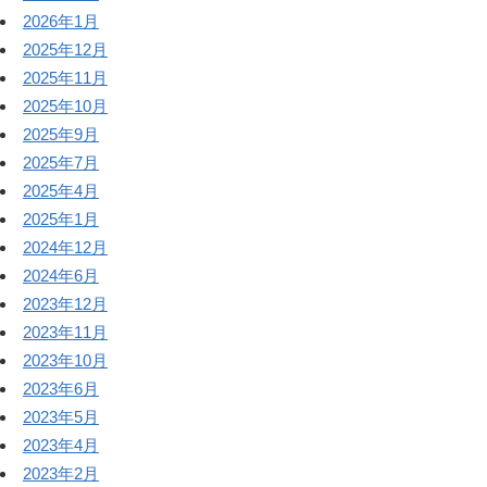
2026年1月
2025年12月
2025年11月
2025年10月
2025年9月
2025年7月
2025年4月
2025年1月
2024年12月
2024年6月
2023年12月
2023年11月
2023年10月
2023年6月
2023年5月
2023年4月
2023年2月