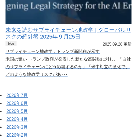
未来を読むサプライチェーン地政学 | グローバルリ
スクの羅針盤 2025年９月25日
blog
2025.09.28 更新
サプライチェーン地政学：トランプ新関税が示す
米国の狙い トランプ政権が発表した新たな高関税に対し、「自社
のサプライチェーンにどう影響するのか」「米中対立の激化で、
どのような地政学リスクがあ･･･
2026年7月
2026年6月
2026年5月
2026年4月
2026年3月
2026年2月