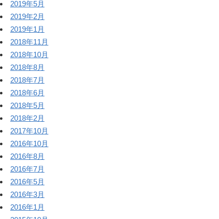
2019年5月
2019年2月
2019年1月
2018年11月
2018年10月
2018年8月
2018年7月
2018年6月
2018年5月
2018年2月
2017年10月
2016年10月
2016年8月
2016年7月
2016年5月
2016年3月
2016年1月