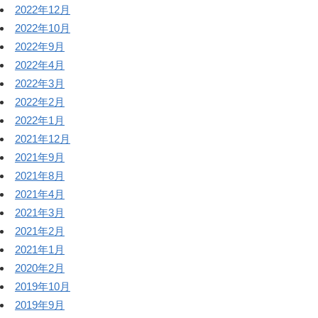
2022年12月
2022年10月
2022年9月
2022年4月
2022年3月
2022年2月
2022年1月
2021年12月
2021年9月
2021年8月
2021年4月
2021年3月
2021年2月
2021年1月
2020年2月
2019年10月
2019年9月