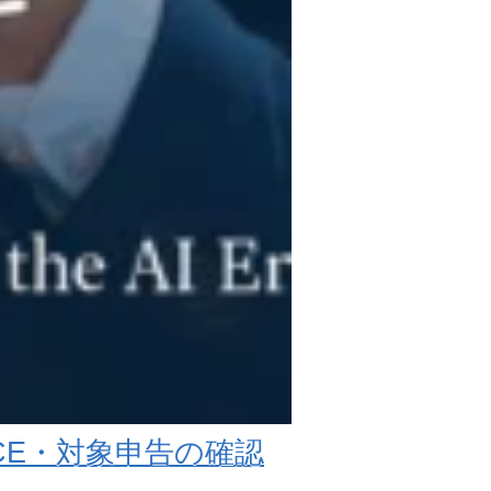
ACE・対象申告の確認