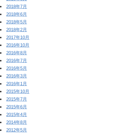
2018年7月
2018年6月
2018年5月
2018年2月
2017年10月
2016年10月
2016年8月
2016年7月
2016年5月
2016年3月
2016年1月
2015年10月
2015年7月
2015年6月
2015年4月
2014年8月
2012年5月