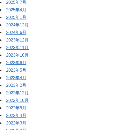
2025年7月
2025年4月
2025年1月
2024年12月
2024年6月
2023年12月
2023年11月
2023年10月
2023年6月
2023年5月
2023年4月
2023年2月
2022年12月
2022年10月
2022年9月
2022年4月
2022年3月