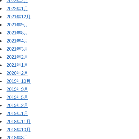
2022年2月
2022年1月
2021年12月
2021年9月
2021年8月
2021年4月
2021年3月
2021年2月
2021年1月
2020年2月
2019年10月
2019年9月
2019年5月
2019年2月
2019年1月
2018年11月
2018年10月
2018年8月