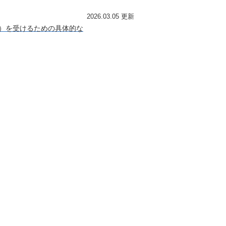
2026.03.05 更新
付）を受けるための具体的な