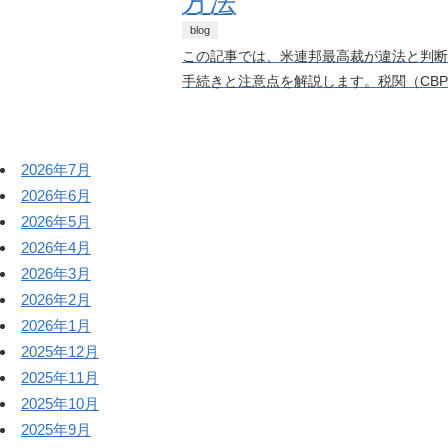
方法
blog
この記事では、米連邦最高裁が違法と判断
手続きと注意点を解説します。税関（CBP
2026年7月
2026年6月
2026年5月
2026年4月
2026年3月
2026年2月
2026年1月
2025年12月
2025年11月
2025年10月
2025年9月