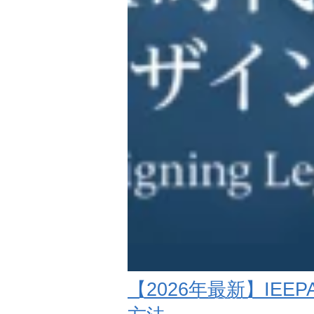
【2026年最新】IE