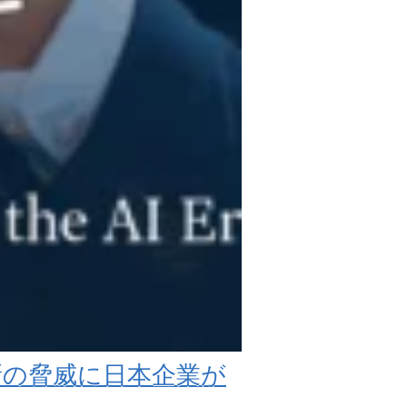
新の脅威に日本企業が