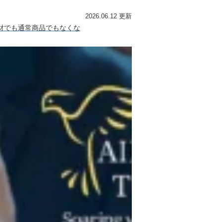
2026.06.12 更新
共財でも通常商品でもなくな