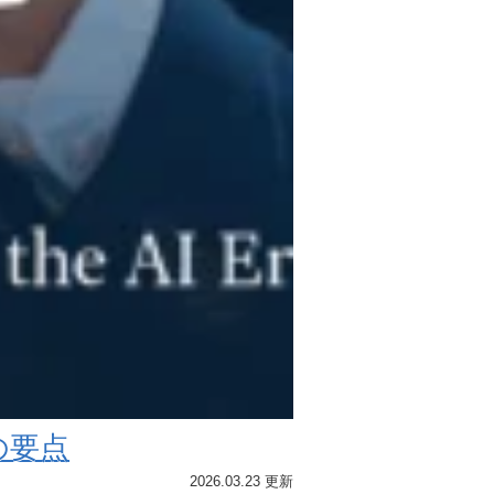
の要点
2026.03.23 更新