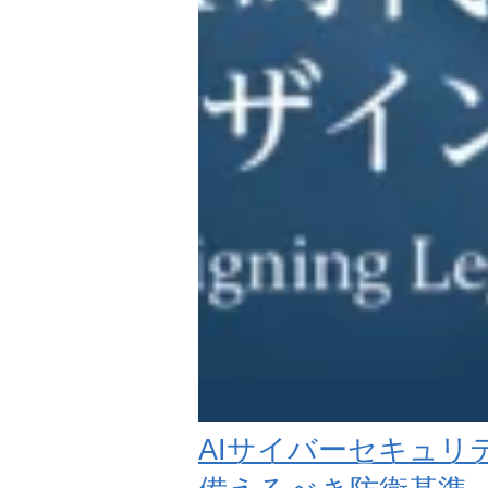
AIサイバーセキュリ