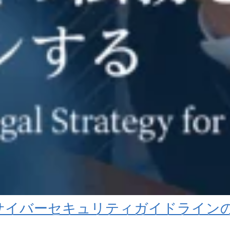
庁サイバーセキュリティガイドライン