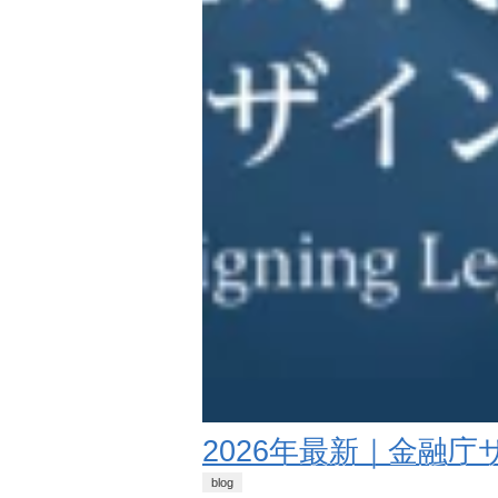
2026年最新｜金融
blog