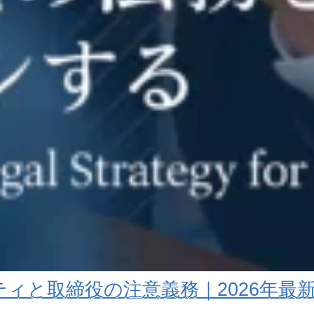
ティと取締役の注意義務｜2026年最