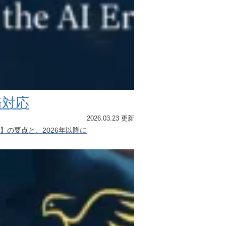
務対応
2026.03.23 更新
の要点と、2026年以降に