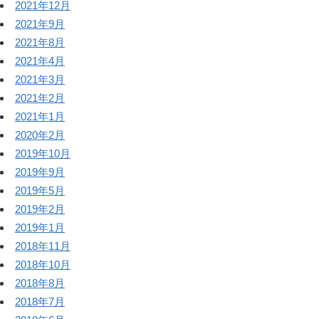
2021年12月
2021年9月
2021年8月
2021年4月
2021年3月
2021年2月
2021年1月
2020年2月
2019年10月
2019年9月
2019年5月
2019年2月
2019年1月
2018年11月
2018年10月
2018年8月
2018年7月