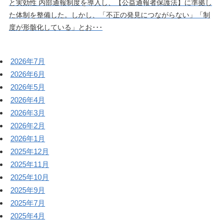
と実効性 内部通報制度を導入し、【公益通報者保護法】に準拠し
た体制を整備した。しかし、「不正の発見につながらない」「制
度が形骸化している」とお･･･
2026年7月
2026年6月
2026年5月
2026年4月
2026年3月
2026年2月
2026年1月
2025年12月
2025年11月
2025年10月
2025年9月
2025年7月
2025年4月