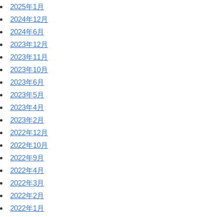
2025年1月
2024年12月
2024年6月
2023年12月
2023年11月
2023年10月
2023年6月
2023年5月
2023年4月
2023年2月
2022年12月
2022年10月
2022年9月
2022年4月
2022年3月
2022年2月
2022年1月