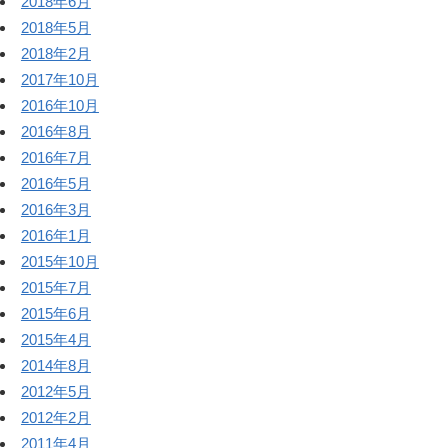
2018年6月
2018年5月
2018年2月
2017年10月
2016年10月
2016年8月
2016年7月
2016年5月
2016年3月
2016年1月
2015年10月
2015年7月
2015年6月
2015年4月
2014年8月
2012年5月
2012年2月
2011年4月