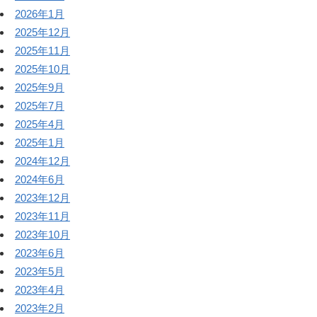
2026年1月
2025年12月
2025年11月
2025年10月
2025年9月
2025年7月
2025年4月
2025年1月
2024年12月
2024年6月
2023年12月
2023年11月
2023年10月
2023年6月
2023年5月
2023年4月
2023年2月