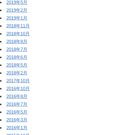
2019年5月
2019年2月
2019年1月
2018年11月
2018年10月
2018年8月
2018年7月
2018年6月
2018年5月
2018年2月
2017年10月
2016年10月
2016年8月
2016年7月
2016年5月
2016年3月
2016年1月