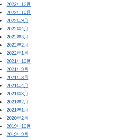
2022年12月
2022年10月
2022年9月
2022年4月
2022年3月
2022年2月
2022年1月
2021年12月
2021年9月
2021年8月
2021年4月
2021年3月
2021年2月
2021年1月
2020年2月
2019年10月
2019年9月