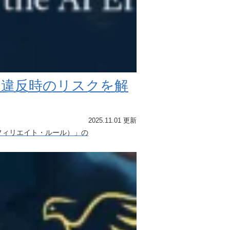
？違反時のリスクを解
2025.11.01 更新
フィリエイト・ルール）」の