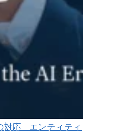
業の対応 エンティティ