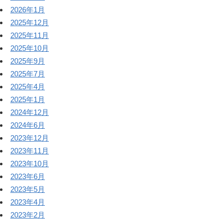
2026年1月
2025年12月
2025年11月
2025年10月
2025年9月
2025年7月
2025年4月
2025年1月
2024年12月
2024年6月
2023年12月
2023年11月
2023年10月
2023年6月
2023年5月
2023年4月
2023年2月