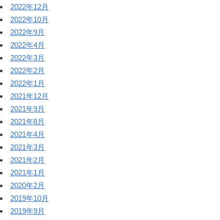
2022年12月
2022年10月
2022年9月
2022年4月
2022年3月
2022年2月
2022年1月
2021年12月
2021年9月
2021年8月
2021年4月
2021年3月
2021年2月
2021年1月
2020年2月
2019年10月
2019年9月