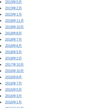
2019年5月
2019年2月
2019年1月
2018年11月
2018年10月
2018年8月
2018年7月
2018年6月
2018年5月
2018年2月
2017年10月
2016年10月
2016年8月
2016年7月
2016年5月
2016年3月
2016年1月