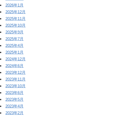
2026年1月
2025年12月
2025年11月
2025年10月
2025年9月
2025年7月
2025年4月
2025年1月
2024年12月
2024年6月
2023年12月
2023年11月
2023年10月
2023年6月
2023年5月
2023年4月
2023年2月