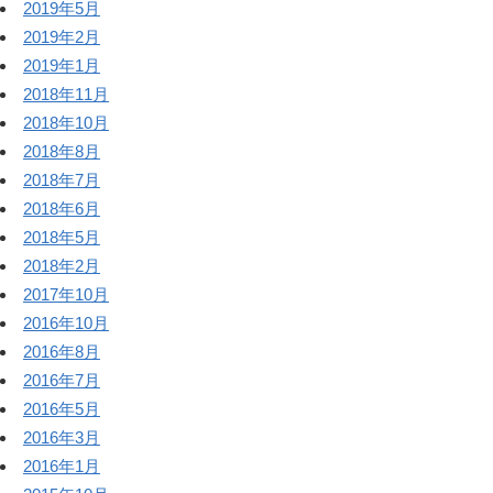
2019年5月
2019年2月
2019年1月
2018年11月
2018年10月
2018年8月
2018年7月
2018年6月
2018年5月
2018年2月
2017年10月
2016年10月
2016年8月
2016年7月
2016年5月
2016年3月
2016年1月