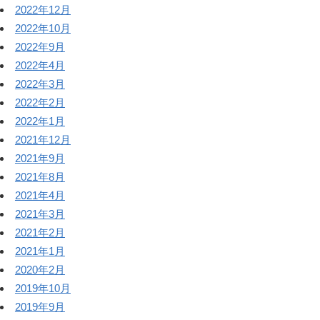
2022年12月
2022年10月
2022年9月
2022年4月
2022年3月
2022年2月
2022年1月
2021年12月
2021年9月
2021年8月
2021年4月
2021年3月
2021年2月
2021年1月
2020年2月
2019年10月
2019年9月