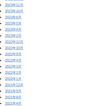
2023年11月
2023年10月
2023年6月
2023年5月
2023年4月
2023年2月
2022年12月
2022年10月
2022年9月
2022年4月
2022年3月
2022年2月
2022年1月
2021年12月
2021年9月
2021年8月
2021年4月