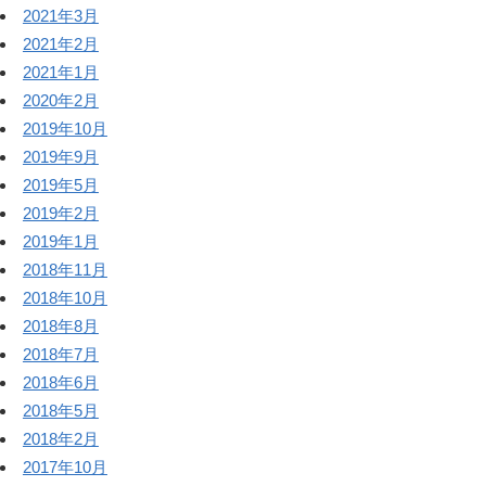
2021年3月
2021年2月
2021年1月
2020年2月
2019年10月
2019年9月
2019年5月
2019年2月
2019年1月
2018年11月
2018年10月
2018年8月
2018年7月
2018年6月
2018年5月
2018年2月
2017年10月