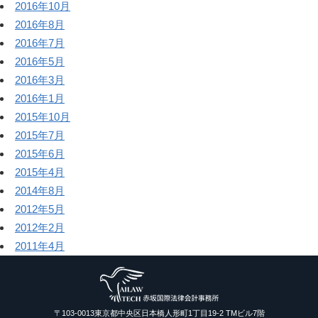
2016年10月
2016年8月
2016年7月
2016年5月
2016年3月
2016年1月
2015年10月
2015年7月
2015年6月
2015年4月
2014年8月
2012年5月
2012年2月
2011年4月
〒103-0013東京都中央区日本橋人形町1丁目19-2 TMビル7階