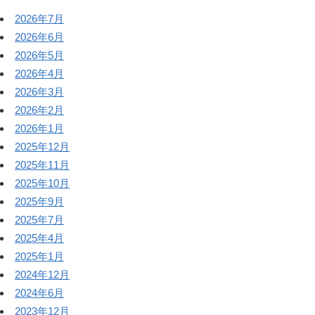
2026年7月
2026年6月
2026年5月
2026年4月
2026年3月
2026年2月
2026年1月
2025年12月
2025年11月
2025年10月
2025年9月
2025年7月
2025年4月
2025年1月
2024年12月
2024年6月
2023年12月