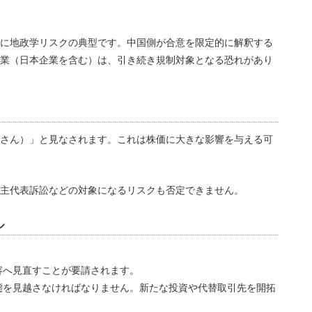
に地政学リスクの典型です。中国側が合意を限定的に解釈する
業（日本企業を含む）は、引き続き規制対象となる恐れがあり
さん）」と見なされます。これは株価に大きな影響を与える可
主代表訴訟などの対象になるリスクも否定できません。
ル
容へ見直すことが要請されます。
態を見越さなければなりません。新たな投資や代替取引先を開拓