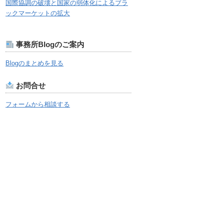
国際協調の破壊と国家の弱体化によるブラ
ックマーケットの拡大
事務所Blogのご案内
Blogのまとめを見る
お問合せ
フォームから相談する