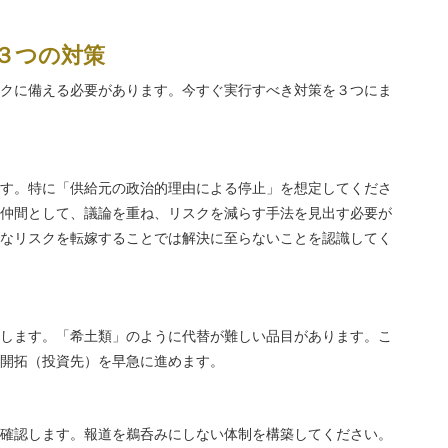
３つの対策
クに備える必要があります。今すぐ実行すべき対策を３つにま
す。特に「供給元の政治的理由による停止」を想定してくださ
仲間として、議論を重ね、リスクを減らす手法を見出す必要が
なリスクを転嫁することでは解決に至らないことを認識してく
します。「希土類」のように代替が難しい品目があります。こ
開拓（投資先）を早急に進めます。
確認します。報道を鵜呑みにしない体制を構築してください。