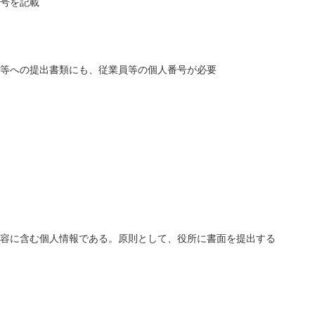
号を記載
等への提出書類にも、従業員等の個人番号が必要
容に含む個人情報である。原則として、役所に書面を提出する