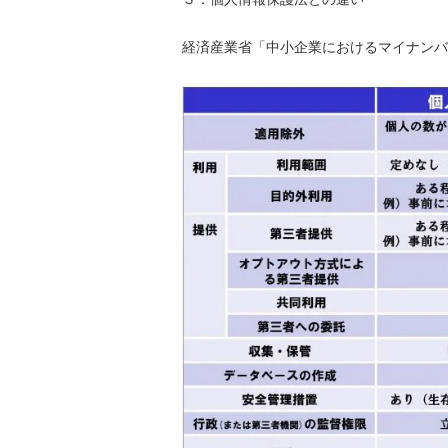
経済産業省「中小企業におけるマイナンバ