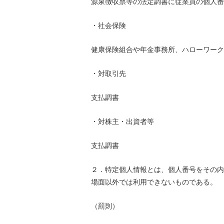
源泉徴収票等の法定調書に従業員の個人番
・社会保険
健康保険組合や年金事務所、ハローワーク
・対取引先
支払調書
・対株主・出資者等
支払調書
２．特定個人情報とは、個人番号をその内
場面以外では利用できないものである。
（罰則）