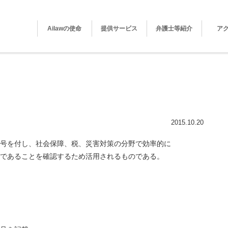
Ailawの使命
提供サービス
弁護士等紹介
ア
2015.10.20
号を付し、社会保障、税、災害対策の分野で効率的に
であることを確認するため活用されるものである。