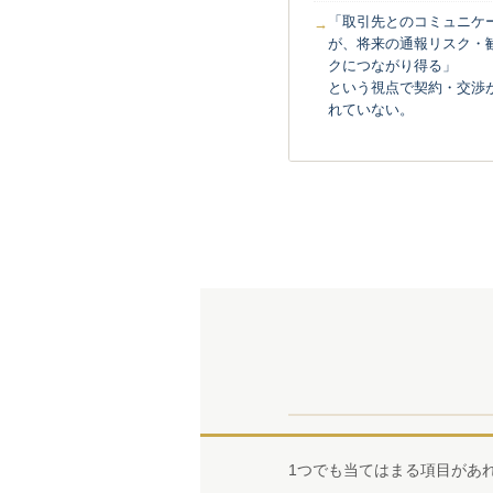
「取引先とのコミュニケ
が、将来の通報リスク・
クにつながり得る」
という視点で契約・交渉
れていない。
1つでも当てはまる項目があ