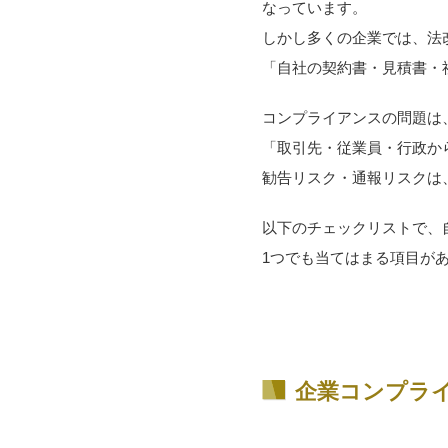
なっています。
しかし多くの企業では、法
「自社の契約書・見積書・
コンプライアンスの問題は
「取引先・従業員・行政か
勧告リスク・通報リスクは
以下のチェックリストで、
1つでも当てはまる項目が
企業コンプラ