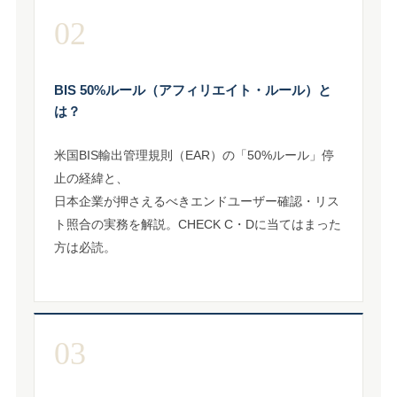
02
BIS 50%ルール（アフィリエイト・ルール）と
は？
米国BIS輸出管理規則（EAR）の「50%ルール」停
止の経緯と、
日本企業が押さえるべきエンドユーザー確認・リス
ト照合の実務を解説。CHECK C・Dに当てはまった
方は必読。
03