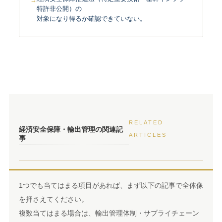
特許非公開）の
対象になり得るか確認できていない。
RELATED
経済安全保障・輸出管理の関連記
ARTICLES
事
1つでも当てはまる項目があれば、まず以下の記事で全体像
を押さえてください。
複数当てはまる場合は、輸出管理体制・サプライチェーン