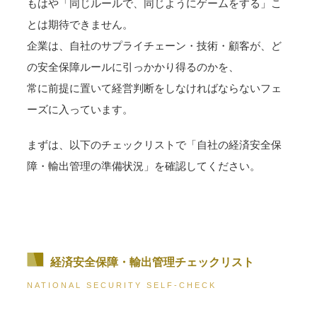
もはや「同じルールで、同じようにゲームをする」こ
とは期待できません。
企業は、自社のサプライチェーン・技術・顧客が、ど
の安全保障ルールに引っかかり得るのかを、
常に前提に置いて経営判断をしなければならないフェ
ーズに入っています。
まずは、以下のチェックリストで「自社の経済安全保
障・輸出管理の準備状況」を確認してください。
経済安全保障・輸出管理チェックリスト
NATIONAL SECURITY SELF-CHECK