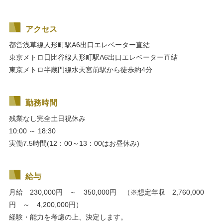
アクセス
都営浅草線人形町駅A6出口エレベーター直結
東京メトロ日比谷線人形町駅A6出口エレベーター直結
東京メトロ半蔵門線水天宮前駅から徒歩約4分
勤務時間
残業なし
完全土日祝休み
10:00 ～ 18:30
実働7.5時間(12：00～13：00はお昼休み)
給与
月給 230,000円 ～ 350,000円 （※想定年収 2,760,000
円 ～ 4,200,000円）
経験・能力を考慮の上、決定します。