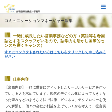
コミュニケーションマネージャー募集
一緒に成長したい営業事務などの方（英語等を母国
語とするスタッフがいるので、語学力を活かし国際的セ
ンスを磨くチャンス）
すぐにコンタクトされたい方はこちらをクリックして申し込みく
ださい
仕事内容
【業務内容】一緒に世界にフィットしたリーガルサービスを作っ
ていける人を求めています。現代のデジタル化によって大きくな
った歪みをどのような方法で法律、ビジネス、テクノロジーを使
って解消し、個々の会社が利益を上げていくかを考えて、提言実