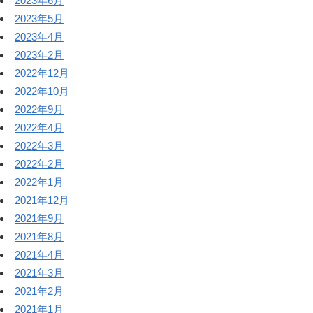
2023年6月
2023年5月
2023年4月
2023年2月
2022年12月
2022年10月
2022年9月
2022年4月
2022年3月
2022年2月
2022年1月
2021年12月
2021年9月
2021年8月
2021年4月
2021年3月
2021年2月
2021年1月