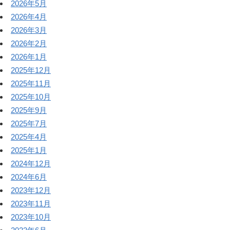
2026年5月
2026年4月
2026年3月
2026年2月
2026年1月
2025年12月
2025年11月
2025年10月
2025年9月
2025年7月
2025年4月
2025年1月
2024年12月
2024年6月
2023年12月
2023年11月
2023年10月