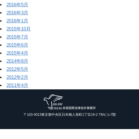
2016年5月
2016年3月
2016年1月
2015年10月
2015年7月
2015年6月
2015年4月
2014年8月
2012年5月
2012年2月
2011年4月
〒103-0013東京都中央区日本橋人形町1丁目19-2 TMビル7階