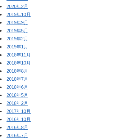
2020年2月
2019年10月
2019年9月
2019年5月
2019年2月
2019年1月
2018年11月
2018年10月
2018年8月
2018年7月
2018年6月
2018年5月
2018年2月
2017年10月
2016年10月
2016年8月
2016年7月