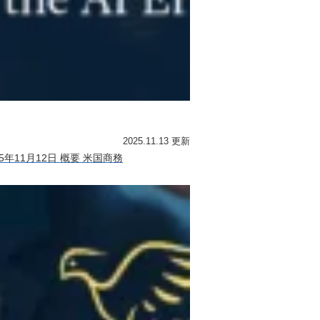
2025.11.13 更新
年11月12日 概要 米国商務