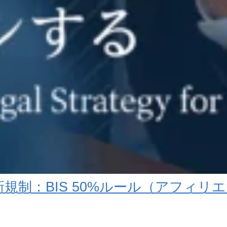
規制：BIS 50%ルール（アフィリ