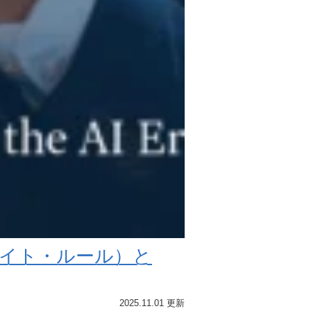
エイト・ルール）と
2025.11.01 更新