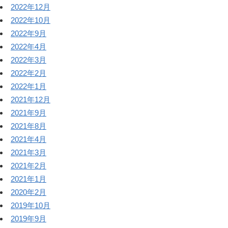
2022年12月
2022年10月
2022年9月
2022年4月
2022年3月
2022年2月
2022年1月
2021年12月
2021年9月
2021年8月
2021年4月
2021年3月
2021年2月
2021年1月
2020年2月
2019年10月
2019年9月