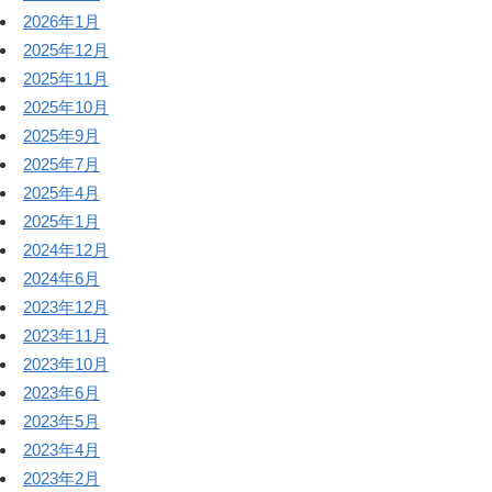
2026年1月
2025年12月
2025年11月
2025年10月
2025年9月
2025年7月
2025年4月
2025年1月
2024年12月
2024年6月
2023年12月
2023年11月
2023年10月
2023年6月
2023年5月
2023年4月
2023年2月