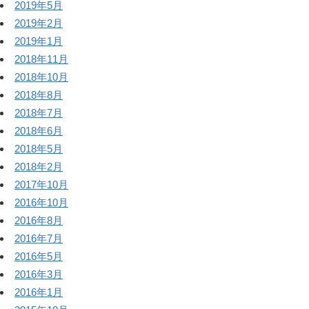
2019年5月
2019年2月
2019年1月
2018年11月
2018年10月
2018年8月
2018年7月
2018年6月
2018年5月
2018年2月
2017年10月
2016年10月
2016年8月
2016年7月
2016年5月
2016年3月
2016年1月