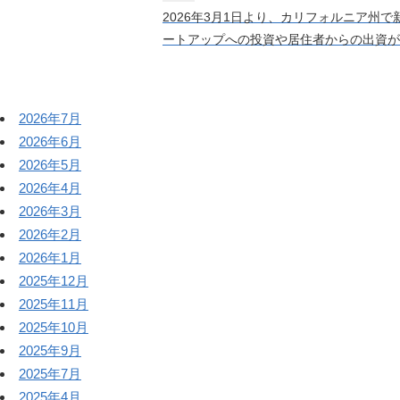
2026年3月1日より、カリフォルニア州
ートアップへの投資や居住者からの出資があ
2026年7月
2026年6月
2026年5月
2026年4月
2026年3月
2026年2月
2026年1月
2025年12月
2025年11月
2025年10月
2025年9月
2025年7月
2025年4月