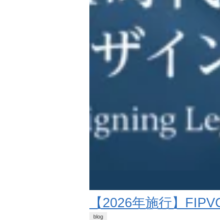
【2026年施行】FI
blog