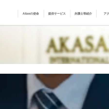
Ailawの使命
提供サービス
弁護士等紹介
ア