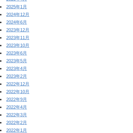
2025年1月
2024年12月
2024年6月
2023年12月
2023年11月
2023年10月
2023年6月
2023年5月
2023年4月
2023年2月
2022年12月
2022年10月
2022年9月
2022年4月
2022年3月
2022年2月
2022年1月