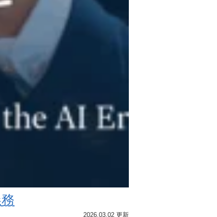
義務
2026.03.02 更新