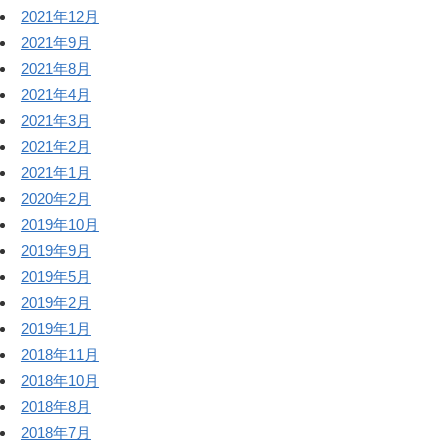
2021年12月
2021年9月
2021年8月
2021年4月
2021年3月
2021年2月
2021年1月
2020年2月
2019年10月
2019年9月
2019年5月
2019年2月
2019年1月
2018年11月
2018年10月
2018年8月
2018年7月