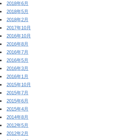
2018年6月
2018年5月
2018年2月
2017年10月
2016年10月
2016年8月
2016年7月
2016年5月
2016年3月
2016年1月
2015年10月
2015年7月
2015年6月
2015年4月
2014年8月
2012年5月
2012年2月